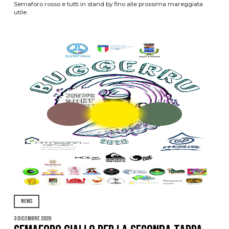
Semaforo rosso e tutti in stand by fino alle prossima mareggiata
utile.
NEWS
3 Dicembre 2020