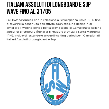
Italiani Assoluti di Longboard e Sup
Wave fino al 31/05
La FISW comunica che in relazione all’emergenza Covid-19, al fine
di favorire la continuità dell’attività agonistica, ha deciso in di
ampliare il waiting period per la prima tappa di Campionato Italiano
Junior di Shortboard fino al al 31 maggio prevista a Santa Marinella
(RM). Inoltre di estendere anche il waiting period per i Campionati
Italiani Assoluti di Longboard e Sup