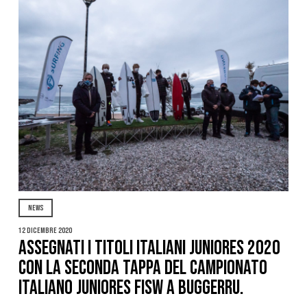
NEWS
12 Dicembre 2020
Assegnati i titoli italiani juniores 2020
con la seconda tappa del campionato
Italiano Juniores Fisw a Buggerru.