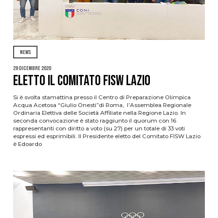
NEWS
29 Dicembre 2020
Eletto il Comitato FISW Lazio
Si è svolta stamattina presso il Centro di Preparazione Olimpica
Acqua Acetosa “Giulio Onesti”di Roma, l’Assemblea Regionale
Ordinaria Elettiva delle Società Affiliate nella Regione Lazio. In
seconda convocazione è stato raggiunto il quorum con 16
rappresentanti con diritto a voto (su 27) per un totale di 33 voti
espressi ed esprimibili. Il Presidente eletto del Comitato FISW Lazio
è Edoardo