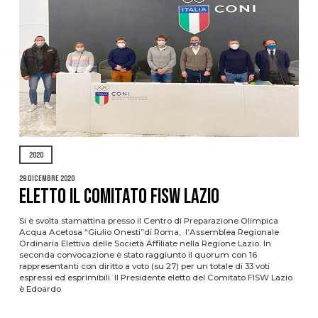
2020
29 Dicembre 2020
Eletto il Comitato FISW Lazio
Si è svolta stamattina presso il Centro di Preparazione Olimpica
Acqua Acetosa “Giulio Onesti”di Roma, l’Assemblea Regionale
Ordinaria Elettiva delle Società Affiliate nella Regione Lazio. In
seconda convocazione è stato raggiunto il quorum con 16
rappresentanti con diritto a voto (su 27) per un totale di 33 voti
espressi ed esprimibili. Il Presidente eletto del Comitato FISW Lazio
è Edoardo