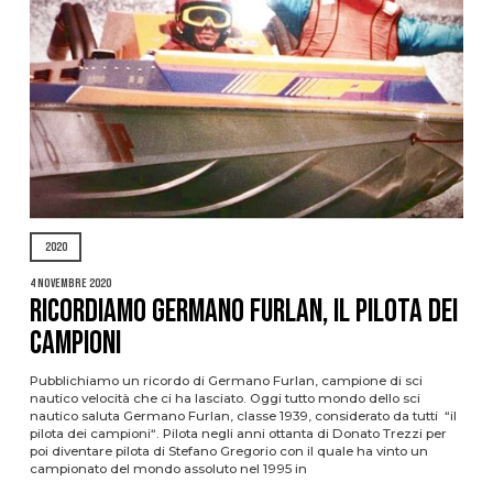
2020
4 Novembre 2020
Ricordiamo Germano Furlan, il pilota dei
campioni
Pubblichiamo un ricordo di Germano Furlan, campione di sci
nautico velocità che ci ha lasciato. Oggi tutto mondo dello sci
nautico saluta Germano Furlan, classe 1939, considerato da tutti “il
pilota dei campioni“. Pilota negli anni ottanta di Donato Trezzi per
poi diventare pilota di Stefano Gregorio con il quale ha vinto un
campionato del mondo assoluto nel 1995 in