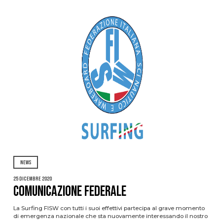
NEWS
25 Dicembre 2020
Comunicazione federale
La Surfing FISW con tutti i suoi effettivi partecipa al grave momento
di emergenza nazionale che sta nuovamente interessando il nostro