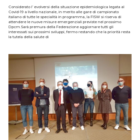
Considerato l’ evolversi della situazione epidemiologica legata al
Covid-19 a livello nazionale, in merito alle gare di campionato
italiano di tutte le specialità in programma, la FISW si riserva di
attendere le nuove misure emergenziali previste nel prossimo
Dpcm.Sarà premura della Federazione aggiornare tutti gli
interessati sui prossimi sviluppi, fermo restando che la priorità resta
la tutela della salute di