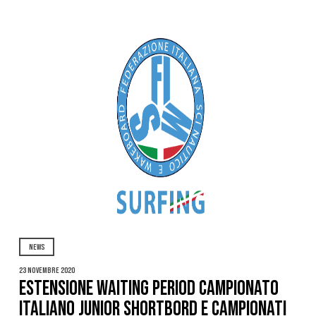
NEWS
23 Novembre 2020
Estensione Waiting Period Campionato
Italiano Junior Shortbord e Campionati