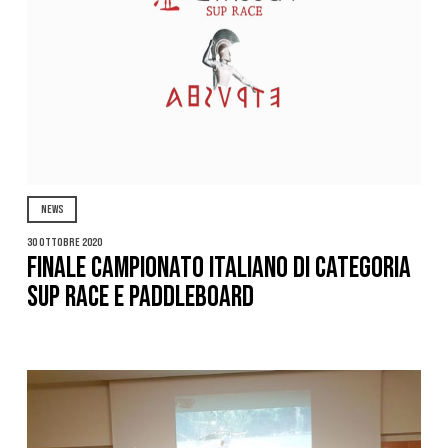
NEWS
30 Ottobre 2020
Finale campionato italiano di categoria
sup race e paddleboard