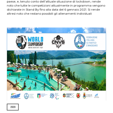
paese, e, tenuto conto dell’attuale situazione di lockdown, rende
noto che tutte le competizioni attualmente in programma vengono
dichiarate in Stand By fino alla data del 6 gennaio 2021. Si rende
altresì noto che restano possibili gli allenamenti individuali
2020