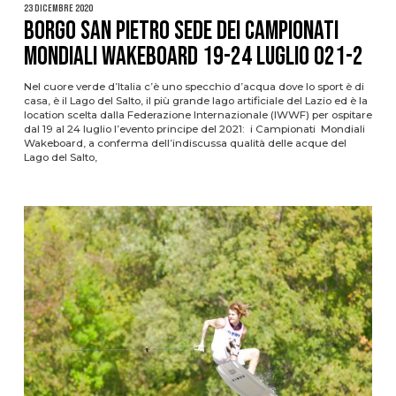
23 Dicembre 2020
Borgo San Pietro sede dei Campionati
Mondiali Wakeboard 19-24 luglio 021-2
Nel cuore verde d’Italia c’è uno specchio d’acqua dove lo sport è di
casa, è il Lago del Salto, il più grande lago artificiale del Lazio ed è la
location scelta dalla Federazione Internazionale (IWWF) per ospitare
dal 19 al 24 luglio l’evento principe del 2021: i Campionati Mondiali
Wakeboard, a conferma dell’indiscussa qualità delle acque del
Lago del Salto,