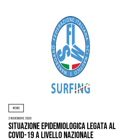
NEWS
2 Novembre 2020
Situazione epidemiologica legata al
Covid-19 a livello nazionale