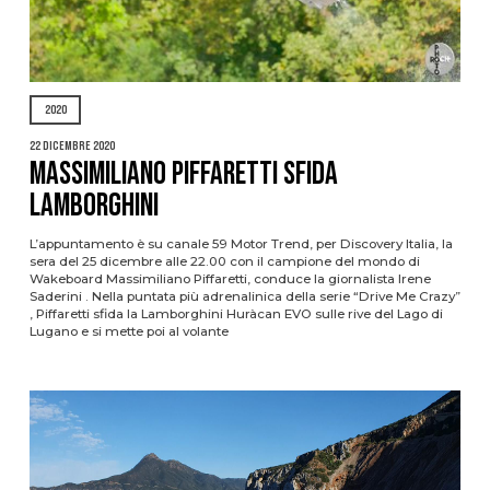
2020
22 Dicembre 2020
Massimiliano Piffaretti sfida
Lamborghini
L’appuntamento è su canale 59 Motor Trend, per Discovery Italia, la
sera del 25 dicembre alle 22.00 con il campione del mondo di
Wakeboard Massimiliano Piffaretti, conduce la giornalista Irene
Saderini . Nella puntata più adrenalinica della serie “Drive Me Crazy”
, Piffaretti sfida la Lamborghini Huràcan EVO sulle rive del Lago di
Lugano e si mette poi al volante