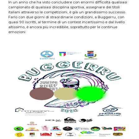
In un anno che ha visto concludere con enormi difficoltà qualsiasi
campionato di qualsiasi disciplina sportiva, assegnare dei titoli
italiani attraverso le competizioni, è già un grandissimo successo.
Farlo con due giorni di straordinarie condizioni, a Buggerru, con
quasi 90 iscritti, al termine di un contest incertissimo e dal livello
altissimo, è ancora più incredibile, soprattutto per le continue
emozioni