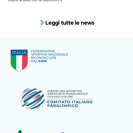
Leggi tutte le news