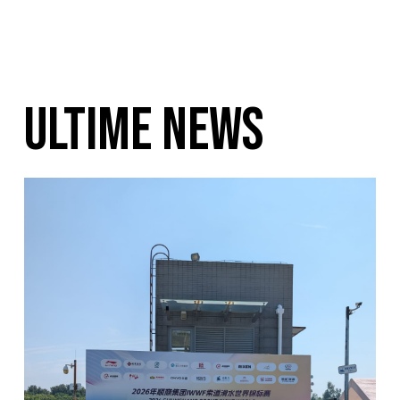
ULTIME NEWS