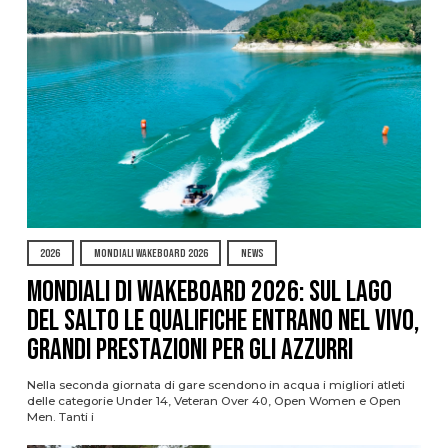
2026
MONDIALI WAKEBOARD 2026
NEWS
Mondiali di Wakeboard 2026: sul Lago
del Salto le qualifiche entrano nel vivo,
grandi prestazioni per gli azzurri
Nella seconda giornata di gare scendono in acqua i migliori atleti
delle categorie Under 14, Veteran Over 40, Open Women e Open
Men. Tanti i