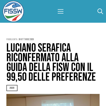
Pubblicato:
30 Ottobre 2020
LUCIANO SERAFICA
RICONFERMATO ALLA
GUIDA DELLA FISW CON IL
99,50 DELLE PREFERENZE
2020