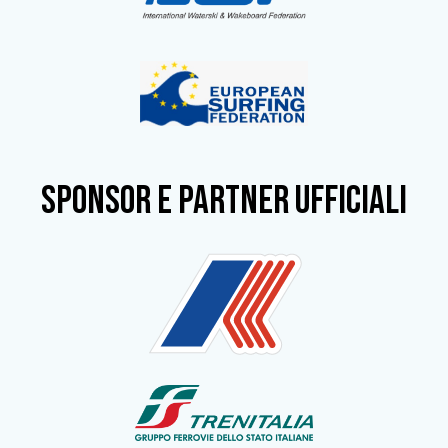
SPONSOR e partner ufficiali