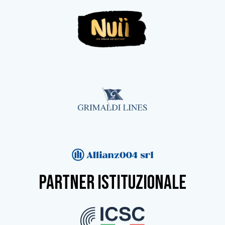
partner istituzionale