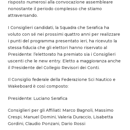
risposto numerosi alla convocazione assembleare
nonostante il periodo complesso che stiamo
attraversando.
I Consiglieri candidati, la Squadra che Serafica ha
voluto con sé nei prossimi quattro anni per realizzare
i punti del programma presentato ieri, ha ricevuto la
stessa fiducia che gli elettori hanno riservato al
Presidente: l’elettorato ha premiato sia i Consiglieri
uscenti che le new entry. Eletto a maggioranza anche
il Presidente del Collegio Revisori dei Conti.
Il Consiglio federale della Federazione Sci Nautico e
Wakeboard è così composto:
Presidente: Luciano Serafica
Consiglieri per gli Affiliati: Marco Bagnoli, Massimo
Crespi, Manuel Domini, Valeria Duraccio, Lisabetta
Gordini, Claudio Ponzani, Dario Rossi