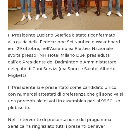
Il Presidente Luciano Serafica è stato riconfermato
alla guida della Federazione Sci Nautico e Wakeboard
ieri, 29 ottobre, nell’Assemblea Elettiva Nazionale
svolta presso l’NH Hotel Milano Due, presieduta
dall’ex Presidente del Badminton e Amministratore
delegato di Coni Servizi (ora Sport e Salute) Alberto
Miglietta.
Il Presidente si è presentato come candidato unico,
con numerosi attestati di preferenza che gli sono valsi
una percentuale di voti in assemblea pari al 99,50, un
plebiscito.
Nel l’intervento di presentazione del programma
Serafica ha ringraziato tutti i presenti per aver