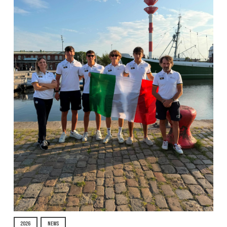
2026
NEWS