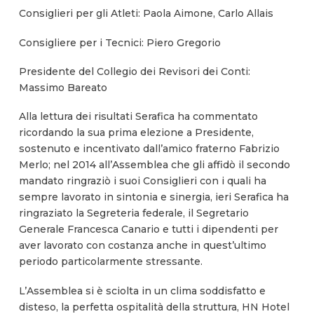
Consiglieri per gli Atleti: Paola Aimone, Carlo Allais
Consigliere per i Tecnici: Piero Gregorio
Presidente del Collegio dei Revisori dei Conti:
Massimo Bareato
Alla lettura dei risultati Serafica ha commentato
ricordando la sua prima elezione a Presidente,
sostenuto e incentivato dall’amico fraterno Fabrizio
Merlo; nel 2014 all’Assemblea che gli affidò il secondo
mandato ringraziò i suoi Consiglieri con i quali ha
sempre lavorato in sintonia e sinergia, ieri Serafica ha
ringraziato la Segreteria federale, il Segretario
Generale Francesca Canario e tutti i dipendenti per
aver lavorato con costanza anche in quest’ultimo
periodo particolarmente stressante.
L’Assemblea si è sciolta in un clima soddisfatto e
disteso, la perfetta ospitalità della struttura, HN Hotel