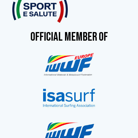
OFFICIAL MEMBER OF