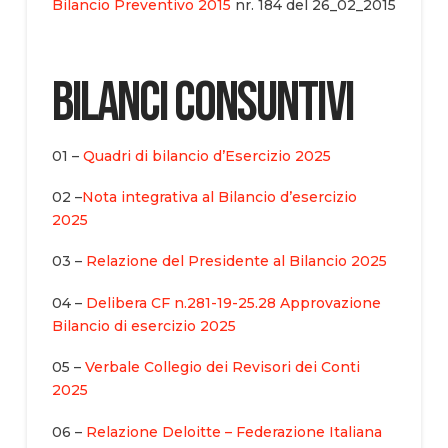
Bilancio Preventivo 2015
nr. 184 del 26_02_2015
Bilanci Consuntivi
01 –
Quadri di bilancio d’Esercizio 2025
02 –
Nota integrativa al Bilancio d’esercizio
2025
03 –
Relazione del Presidente al Bilancio 2025
04 –
Delibera CF n.281-19-25.28 Approvazione
Bilancio di esercizio 2025
05 –
Verbale Collegio dei Revisori dei Conti
2025
06 –
Relazione Deloitte – Federazione Italiana