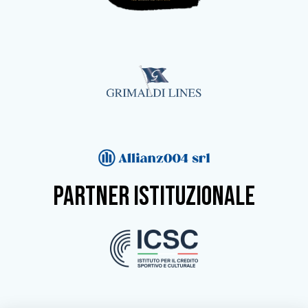
partner istituzionale