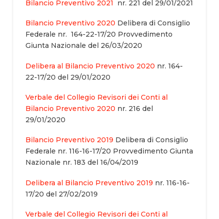
Bilancio Preventivo 2021
nr. 221 del 29/01/2021
Bilancio Preventivo 2020
Delibera di Consiglio
Federale nr. 164-22-17/20 Provvedimento
Giunta Nazionale del 26/03/2020
Delibera al Bilancio Preventivo 2020
nr. 164-
22-17/20 del 29/01/2020
Verbale del Collegio Revisori dei Conti al
Bilancio Preventivo 2020
nr. 216 del
29/01/2020
Bilancio Preventivo 2019
Delibera di Consiglio
Federale nr. 116-16-17/20 Provvedimento Giunta
Nazionale nr. 183 del 16/04/2019
Delibera al Bilancio Preventivo 2019
nr. 116-16-
17/20 del 27/02/2019
Verbale del Collegio Revisori dei Conti al