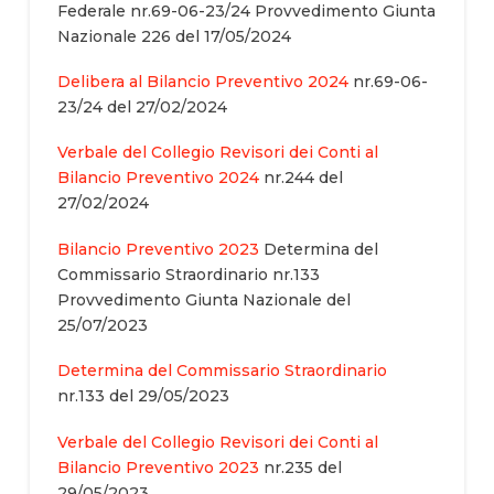
Federale nr.69-06-23/24 Provvedimento Giunta
Nazionale 226 del 17/05/2024
Delibera al Bilancio Preventivo 2024
nr.69-06-
23/24 del 27/02/2024
Verbale del Collegio Revisori dei Conti al
Bilancio Preventivo 2024
nr.244 del
27/02/2024
Bilancio Preventivo 2023
Determina del
Commissario Straordinario nr.133
Provvedimento Giunta Nazionale del
25/07/2023
Determina del Commissario Straordinario
nr.133 del 29/05/2023
Verbale del Collegio Revisori dei Conti al
Bilancio Preventivo 2023
nr.235 del
29/05/2023