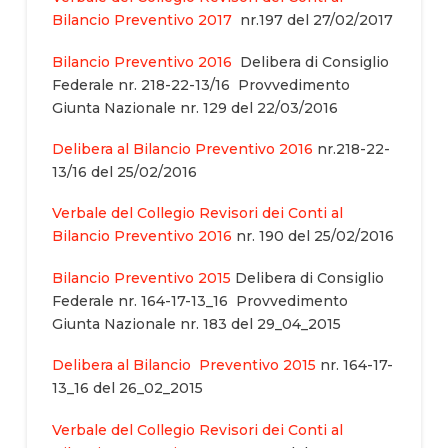
Bilancio Preventivo 2017
nr.197 del 27/02/2017
Bilancio Preventivo 2016
Delibera di Consiglio
Federale nr. 218-22-13/16 Provvedimento
Giunta Nazionale nr. 129 del 22/03/2016
Delibera al Bilancio Preventivo 2016
nr.218-22-
13/16 del 25/02/2016
Verbale del Collegio Revisori dei Conti al
Bilancio Preventivo 2016
nr. 190 del 25/02/2016
Bilancio Preventivo 2015
Delibera di Consiglio
Federale nr. 164-17-13_16 Provvedimento
Giunta Nazionale nr. 183 del 29_04_2015
Delibera al Bilancio Preventivo 2015
nr. 164-17-
13_16 del 26_02_2015
Verbale del Collegio Revisori dei Conti al