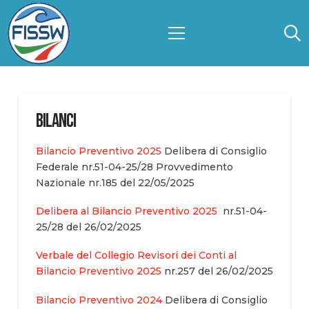
Bilanci
Bilancio Preventivo 2025
Delibera di Consiglio
Federale nr.51-04-25/28 Provvedimento
Nazionale nr.185 del 22/05/2025
Delibera al Bilancio Preventivo 2025
nr.51-04-
25/28 del 26/02/2025
Verbale del Collegio Revisori dei Conti al
Bilancio Preventivo 2025
nr.257 del 26/02/2025
Bilancio Preventivo 2024
Delibera di Consiglio