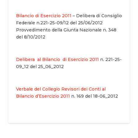
Bilancio di Esercizio 2011
– Delibera di Consiglio
Federale n.221-25-09/12 del 25/06/2012
Provvedimento della Giunta Nazionale n. 348
del 8/10/2012
Delibera al Bilancio di Esercizio 2011
n. 221-25-
09_12 del 25­_06_2012
Verbale del Collegio Revisori dei Conti al
Bilancio d’Esercizio 2011
n. 169 del 18-06_2012