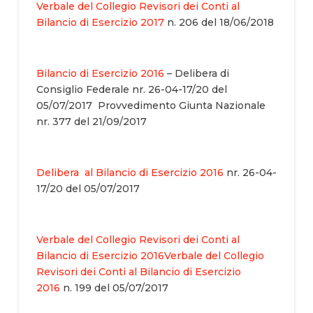
Verbale del Collegio Revisori dei Conti al
Bilancio di Esercizio 2017
n. 206 del 18/06/2018
Bilancio di Esercizio 2016
– Delibera di
Consiglio Federale nr. 26-04-17/20 del
05/07/2017 Provvedimento Giunta Nazionale
nr. 377 del 21/09/2017
Delibera al Bilancio di Esercizio 2016
nr. 26-04-
17/20 del 05/07/2017
Verbale del Collegio Revisori dei Conti al
Bilancio di Esercizio 2016Verbale del Collegio
Revisori dei Conti al Bilancio di Esercizio
2016
n. 199 del 05/07/2017