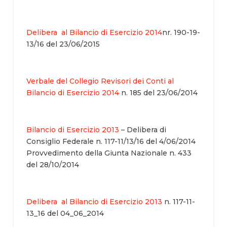
Delibera al Bilancio di Esercizio 2014
nr. 190-19-
13/16 del 23/06/2015
Verbale del Collegio Revisori dei Conti al
Bilancio di Esercizio 2014
n. 185 del 23/06/2014
Bilancio di Esercizio 2013
– Delibera di
Consiglio Federale n. 117-11/13/16 del 4/06/2014
Provvedimento della Giunta Nazionale n. 433
del 28/10/2014
Delibera al Bilancio di Esercizio 2013
n. 117-11-
13_16 del 04­_06_2014