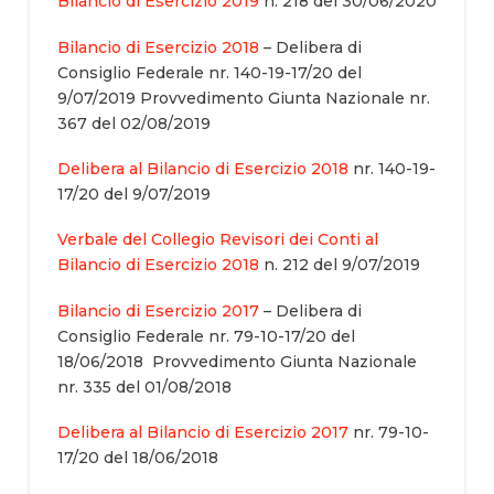
Bilancio di Esercizio 2019
n. 218 del 30/06/2020
Bilancio di Esercizio 2018
– Delibera di
Consiglio Federale nr. 140-19-17/20 del
9/07/2019 Provvedimento Giunta Nazionale nr.
367 del 02/08/2019
Delibera al Bilancio di Esercizio 2018
nr. 140-19-
17/20 del 9/07/2019
Verbale del Collegio Revisori dei Conti al
Bilancio di Esercizio 2018
n. 212 del 9/07/2019
Bilancio di Esercizio 2017
– Delibera di
Consiglio Federale nr. 79-10-17/20 del
18/06/2018 Provvedimento Giunta Nazionale
nr. 335 del 01/08/2018
Delibera al Bilancio di Esercizio 2017
nr. 79-10-
17/20 del 18/06/2018