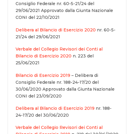
Consiglio Federale nr. 60-5-21/24 del
29/06/2021 Approvato dalla Giunta Nazionale
CONI del 22/10/2021
Delibera al Bilancio di Esercizio 2020
nr. 60-5-
21/24 del 29/06/2021
Verbale del Collegio Revisori dei Conti al
Bilancio di Esercizio 2020
n. 223 del
25/06/2021
Bilancio di Esercizio 2019
– Delibera di
Consiglio Federale nr. 188-24-17/20 del
30/06/2020 Approvato dalla Giunta Nazionale
CONI del 23/09/2020
Delibera al Bilancio di Esercizio 2019
nr. 188-
24-17/20 del 30/06/2020
Verbale del Collegio Revisori dei Conti al