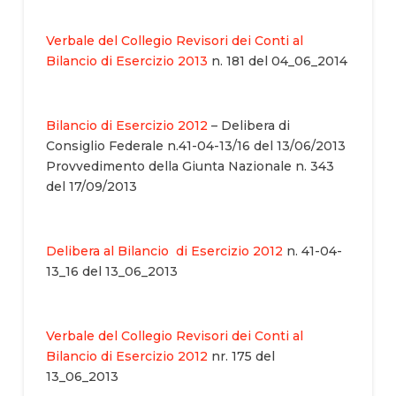
Verbale del Collegio Revisori dei Conti al
Bilancio di Esercizio 2013
n. 181 del 04_06_2014
Bilancio di Esercizio 2012
– Delibera di
Consiglio Federale n.41-04-13/16 del 13/06/2013
Provvedimento della Giunta Nazionale n. 343
del 17/09/2013
Delibera al Bilancio di Esercizio 2012
n. 41-04-
13_16 del 13_06_2013
Verbale del Collegio Revisori dei Conti al
Bilancio di Esercizio 2012
nr. 175 del
13_06_2013