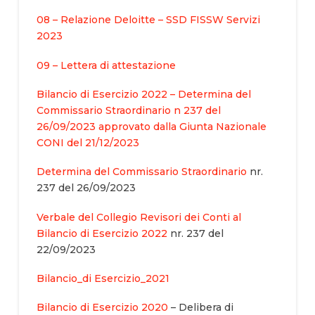
08 – Relazione Deloitte – SSD FISSW Servizi
2023
09 – Lettera di attestazione
Bilancio di Esercizio 2022 – Determina del
Commissario Straordinario n 237 del
26/09/2023 approvato dalla Giunta Nazionale
CONI del 21/12/2023
Determina del Commissario Straordinario
nr.
237 del 26/09/2023
Verbale del Collegio Revisori dei Conti al
Bilancio di Esercizio 2022
nr. 237 del
22/09/2023
Bilancio_di Esercizio_2021
Bilancio di Esercizio 2020
– Delibera di