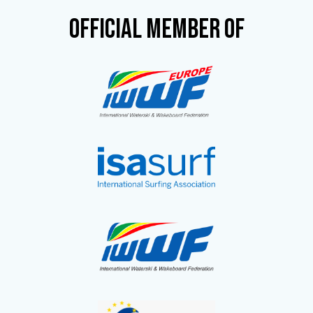
OFFICIAL MEMBER OF