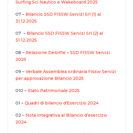
Surfing Sci Nautico e Wakeboard 2025
07 –
Bilancio SSD FISSW Servizi Srl (1) al
31.12.2025
07 –
Bilancio SSD FISSW Servizi Srl (2) al
31.12.2025
08 –
Relazione Deloitte – SSD FISSW Servizi
2025
09 –
Verbale Assemblea ordinaria Fissw Servizi
per approvazione Bilancio 2025
010 –
Stato Patrimoniale 2025
01 –
Quadri di bilancio d’Esercizio 2024
02 –
Nota integrativa al Bilancio d’esercizio
2024