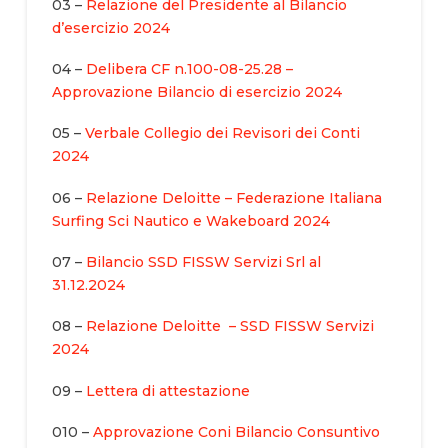
03 –
Relazione del Presidente al Bilancio
d’esercizio 2024
04 –
Delibera CF n.100-08-25.28 –
Approvazione Bilancio di esercizio 2024
05 –
Verbale Collegio dei Revisori dei Conti
2024
06 –
Relazione Deloitte – Federazione Italiana
Surfing Sci Nautico e Wakeboard 2024
07 –
Bilancio SSD FISSW Servizi Srl al
31.12.2024
08 –
Relazione Deloitte – SSD FISSW Servizi
2024
09 –
Lettera di attestazione
010 –
Approvazione Coni Bilancio Consuntivo