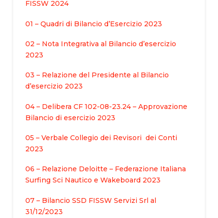
FISSW 2024
01 – Quadri di Bilancio d’Esercizio 2023
02 – Nota Integrativa al Bilancio d’esercizio
2023
03 – Relazione del Presidente al Bilancio
d’esercizio 2023
04 – Delibera CF 102-08-23.24 – Approvazione
Bilancio di esercizio 2023
05 – Verbale Collegio dei Revisori dei Conti
2023
06 – Relazione Deloitte – Federazione Italiana
Surfing Sci Nautico e Wakeboard 2023
07 – Bilancio SSD FISSW Servizi Srl al
31/12/2023