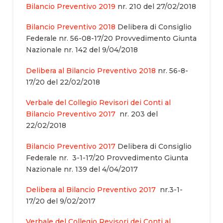
Bilancio Preventivo 2019
nr. 210 del 27/02/2018
Bilancio Preventivo 2018
Delibera di Consiglio
Federale nr. 56-08-17/20 Provvedimento Giunta
Nazionale nr. 142 del 9/04/2018
Delibera al Bilancio Preventivo 2018
nr. 56-8-
17/20 del 22/02/2018
Verbale del Collegio Revisori dei Conti al
Bilancio Preventivo 2017
nr. 203 del
22/02/2018
Bilancio Preventivo 2017
Delibera di Consiglio
Federale nr. 3-1-17/20 Provvedimento Giunta
Nazionale nr. 139 del 4/04/2017
Delibera al Bilancio Preventivo 2017
nr.3-1-
17/20 del 9/02/2017
Verbale del Collegio Revisori dei Conti al