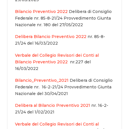
Bilancio Preventivo 2022
Delibera di Consiglio
Federale nr. 85-8-21/24 Provvedimento Giunta
Nazionale nr. 180 del 27/05/2022
Delibera Bilancio Preventivo 2022
nr. 85-8-
21/24 del 16/03/2022
Verbale del Collegio Revisori dei Conti al
Bilancio Preventivo 2022
nr.227 del
16/03/2022
Bilancio_Preventivo_2021
Delibera di Consiglio
Federale nr. 16-2-21/24 Provvedimento Giunta
Nazionale del 30/04/2021
Delibera al Bilancio Preventivo 2021
nr. 16-2-
21/24 del 1/02/2021
Verbale del Collegio Revisori dei Conti al