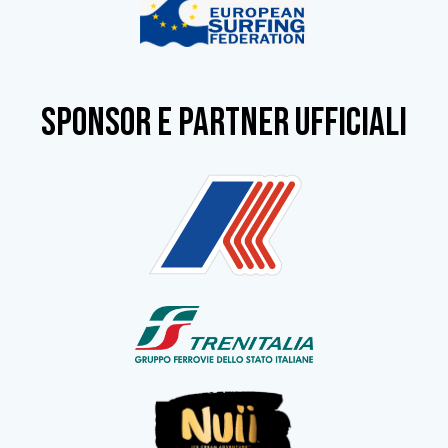
SPONSOR e partner ufficiali