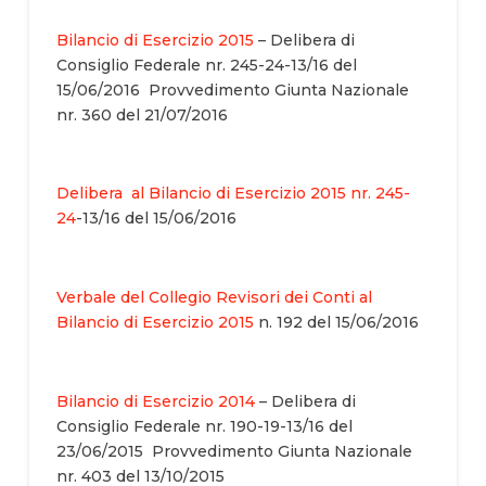
Bilancio di Esercizio 2015
– Delibera di
Consiglio Federale nr. 245-24-13/16 del
15/06/2016 Provvedimento Giunta Nazionale
nr. 360 del 21/07/2016
Delibera al Bilancio di Esercizio 2015 nr. 245-
24
-13/16 del 15/06/2016
Verbale del Collegio Revisori dei Conti al
Bilancio di Esercizio 2015
n. 192 del 15/06/2016
Bilancio di Esercizio 2014
– Delibera di
Consiglio Federale nr. 190-19-13/16 del
23/06/2015 Provvedimento Giunta Nazionale
nr. 403 del 13/10/2015