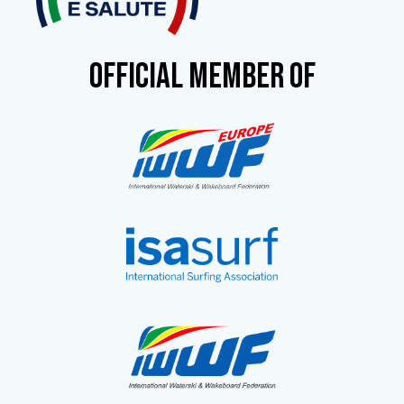
OFFICIAL MEMBER OF