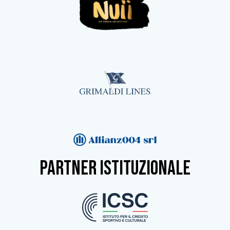
partner istituzionale