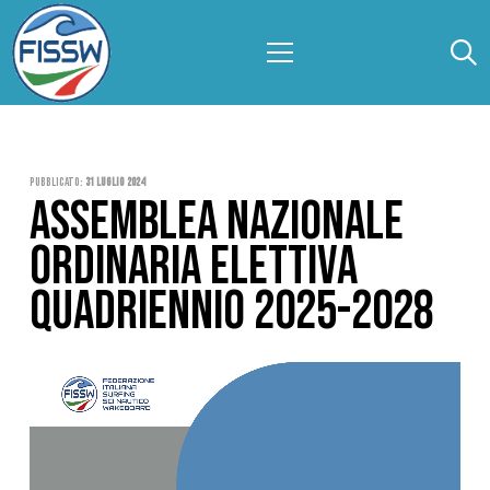
Pubblicato:
31 Luglio 2024
ASSEMBLEA NAZIONALE
ORDINARIA ELETTIVA
QUADRIENNIO 2025-2028