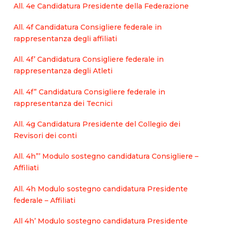
All. 4e Candidatura Presidente della Federazione
All. 4f Candidatura Consigliere federale in
rappresentanza degli affiliati
All. 4f’ Candidatura Consigliere federale in
rappresentanza degli Atleti
All. 4f” Candidatura Consigliere federale in
rappresentanza dei Tecnici
All. 4g Candidatura Presidente del Collegio dei
Revisori dei conti
All. 4h”’ Modulo sostegno candidatura Consigliere –
Affiliati
All. 4h Modulo sostegno candidatura Presidente
federale – Affiliati
All 4h’ Modulo sostegno candidatura Presidente