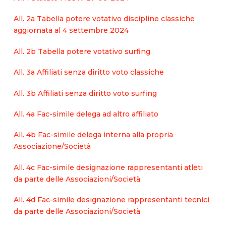
All. 2a Tabella potere votativo discipline classiche
aggiornata al 4 settembre 2024
All. 2b Tabella potere votativo surfing
All. 3a Affiliati senza diritto voto classiche
All. 3b Affiliati senza diritto voto surfing
All. 4a Fac-simile delega ad altro affiliato
All. 4b Fac-simile delega interna alla propria
Associazione/Società
All. 4c Fac-simile designazione rappresentanti atleti
da parte delle Associazioni/Società
All. 4d Fac-simile designazione rappresentanti tecnici
da parte delle Associazioni/Società