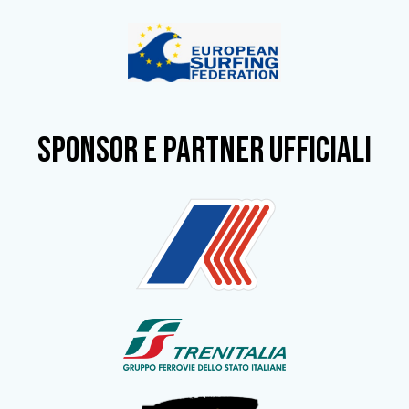
SPONSOR e partner ufficiali