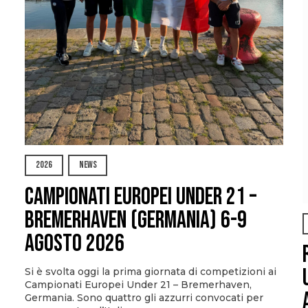
2026
NEWS
Campionati Europei Under 21 –
Bremerhaven (Germania) 6-9
agosto 2026
Si è svolta oggi la prima giornata di competizioni ai
Campionati Europei Under 21 – Bremerhaven,
Germania. Sono quattro gli azzurri convocati per