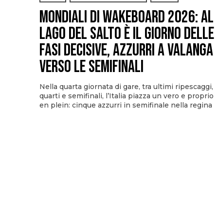
Mondiali di Wakeboard 2026: al
Lago del Salto è il giorno delle
fasi decisive, azzurri a valanga
verso le semifinali
Nella quarta giornata di gare, tra ultimi ripescaggi,
quarti e semifinali, l’Italia piazza un vero e proprio
en plein: cinque azzurri in semifinale nella regina