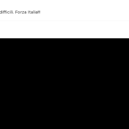
cili. Forza Italia!!!