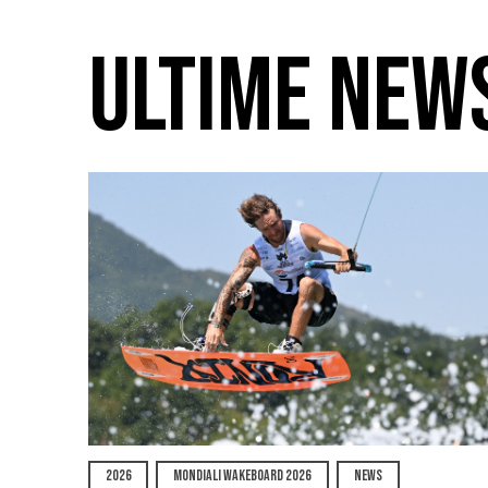
ULTIME NEW
2026
MONDIALI WAKEBOARD 2026
NEWS