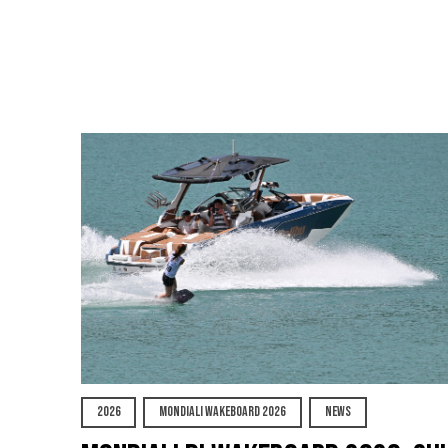
2026
MONDIALI WAKEBOARD 2026
NEWS