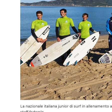
La nazionale italiana junior di surf in allenamento 