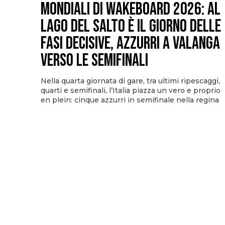
Mondiali di Wakeboard 2026: al
Lago del Salto è il giorno delle
fasi decisive, azzurri a valanga
verso le semifinali
Nella quarta giornata di gare, tra ultimi ripescaggi,
quarti e semifinali, l’Italia piazza un vero e proprio
en plein: cinque azzurri in semifinale nella regina