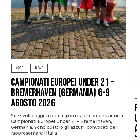
2026
NEWS
Campionati Europei Under 21 –
Bremerhaven (Germania) 6-9
agosto 2026
Si è svolta oggi la prima giornata di competizioni ai
Campionati Europei Under 21 – Bremerhaven,
Germania. Sono quattro gli azzurri convocati per
rappresentare l’Italia