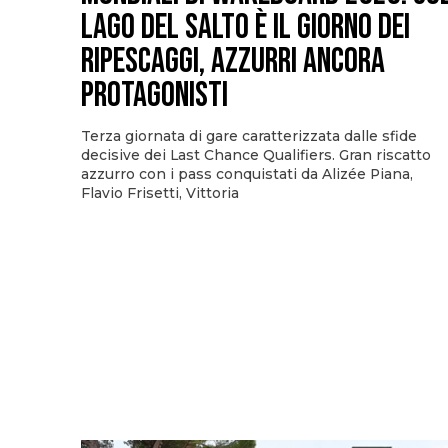
Lago del Salto è il giorno dei
ripescaggi, azzurri ancora
protagonisti
Terza giornata di gare caratterizzata dalle sfide
decisive dei Last Chance Qualifiers. Gran riscatto
azzurro con i pass conquistati da Alizée Piana,
Flavio Frisetti, Vittoria