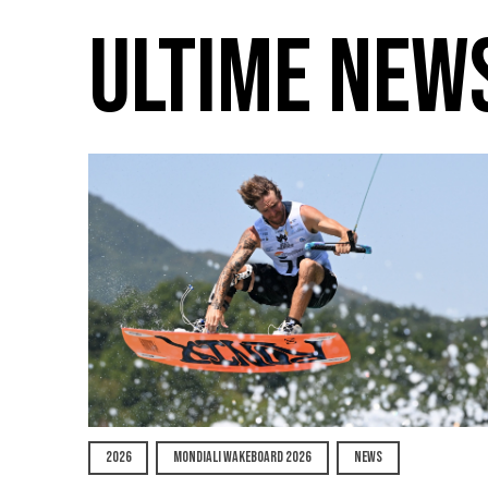
ULTIME NEW
2026
MONDIALI WAKEBOARD 2026
NEWS