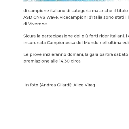
di campione italiano di categoria ma anche il titolo
ASD CNVS Wave, vicecampioni d’Italia sono stati i l
di Viverone.
Sicura la partecipazione dei più forti rider italiani,
incoronata Campionessa del Mondo nell’ultima ediz
Le prove inizieranno domani, la gara partirà sabato 
premiazione alle 14.30 circa.
In foto (Andrea Gilardi): Alice Virag