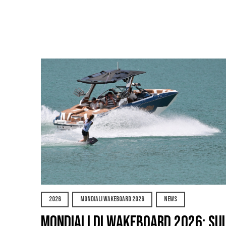
2026
MONDIALI WAKEBOARD 2026
NEWS
Mondiali di Wakeboard 2026: su