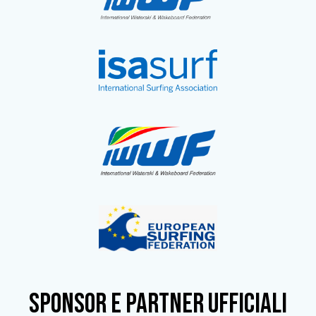
SPONSOR e partner ufficiali