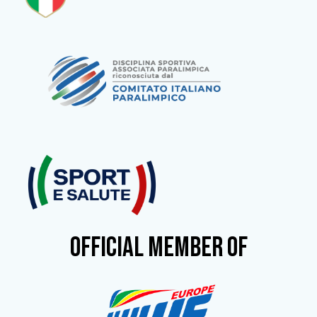
OFFICIAL MEMBER OF