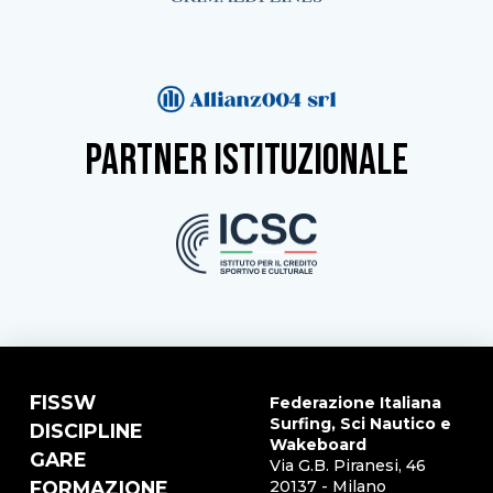
partner istituzionale
FISSW
Federazione Italiana
Surfing, Sci Nautico e
DISCIPLINE
Wakeboard
GARE
Via G.B. Piranesi, 46
FORMAZIONE
20137 - Milano