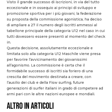
Visto il grande successo di iscrizioni, in via del tutto
eccezionale e in ossequio ai principi di sviluppo e
promozione sportiva per i più giovani, la federazione
su proposta della commissione agonistica, ha deciso
di ampliare a 27 il numero degli iscritti ammessi al
tabellone principale della categoria U12 nel caso in cui
tutti dovessero essere presenti al momento del check
in.
Questa decisione, assolutamente eccezionale e
limitata solo alla categoria U12 Maschile viene presa
per favorire l’avvicinamento dei giovanissimi
all’agonismo. La commissione è certa che il
formidabile successo di iscritti sia foriero di una
crescita del movimento destinata a creare, con
l’ausilio dei club e della Fisw surfing, future
generazioni di surfer italiani in grado di competere ad
armi pari con le altre nazioni europee e mondiali.
ALTRO IN ARTICOLI