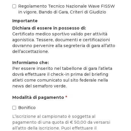
Regolamento Tecnico Nazionale Wave FISSW
in vigore, Bando di Gara, Criteri di Giudizio
Importante
Dichiara di essere in possesso di:
Certificato medico sportivo valido per attività
agonistica. Tessere, documenti e certificazioni
dovranno pervenire alla segreteria di gara all’atto
dell’accettazione.
Informiamo che:
Per essere inserito nel tabellone di gara l’atleta
dovrà effettuare il check-in prima del briefing
atleti come comunicato sul sito federale nella
news del semaforo verde.
Modalità di pagamento
*
Bonifico
L’iscrizione al campionato è soggetta al
pagamento di una quota di € 50,00 da versarsi
all’atto della iscrizione. Puoi effettuare il