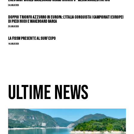
24 Luglio 2026
DOPPIO TRIONFO AZZURRO IN EUROPA: L’ITALIA CONQUISTA I CAMPIONATI EUROPEI
DI PIEDI NUDI E WAKEBOARD BARCA
20 Luglio 2026
La FISSW presente al Surf Expo
14 Luglio 2026
ULTIME NEWS