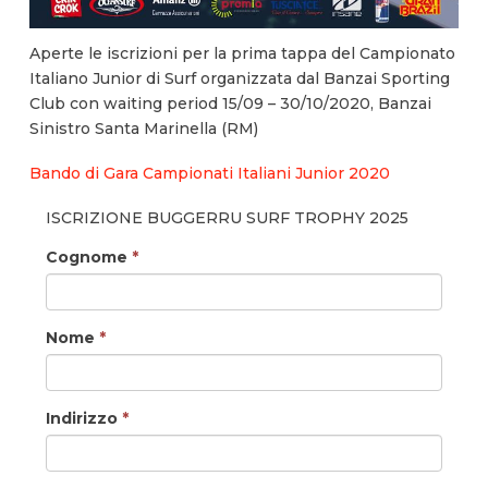
Aperte le iscrizioni per la prima tappa del Campionato
Italiano Junior di Surf organizzata dal Banzai Sporting
Club con waiting period 15/09 – 30/10/2020, Banzai
Sinistro Santa Marinella (RM)
Bando di Gara Campionati Italiani Junior 2020
ISCRIZIONE BUGGERRU SURF TROPHY 2025
Cognome
*
Nome
*
Indirizzo
*