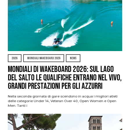
2026
MONDIALI WAKEBOARD 2026
NEWS
Mondiali di Wakeboard 2026: sul Lago
del Salto le qualifiche entrano nel vivo,
grandi prestazioni per gli azzurri
Nella seconda giornata di gare scendono in acqua i migliori atleti
delle categorie Under 14, Veteran Over 40, Open Women e Open
Men. Tanti i