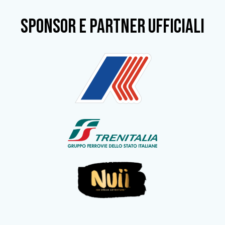
SPONSOR e partner ufficiali