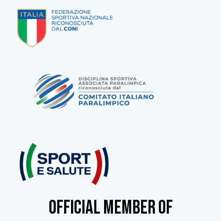
OFFICIAL MEMBER OF