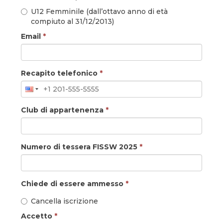
U12 Femminile (dall’ottavo anno di età
compiuto al 31/12/2013)
Email
*
Recapito telefonico
*
Club di appartenenza
*
Numero di tessera FISSW 2025
*
Chiede di essere ammesso
*
Cancella iscrizione
Accetto
*