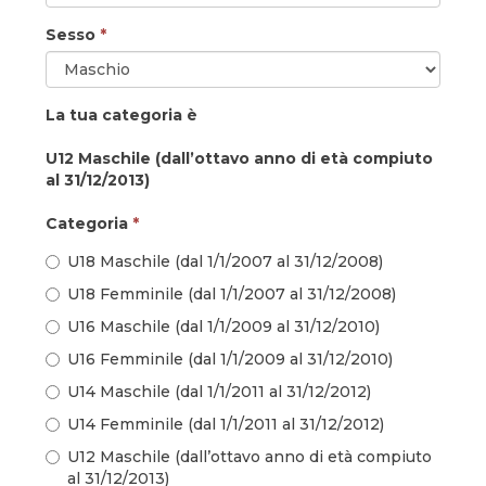
Sesso
*
La tua categoria è
U12 Maschile (dall’ottavo anno di età compiuto
al 31/12/2013)
Categoria
*
U18 Maschile (dal 1/1/2007 al 31/12/2008)
U18 Femminile (dal 1/1/2007 al 31/12/2008)
U16 Maschile (dal 1/1/2009 al 31/12/2010)
U16 Femminile (dal 1/1/2009 al 31/12/2010)
U14 Maschile (dal 1/1/2011 al 31/12/2012)
U14 Femminile (dal 1/1/2011 al 31/12/2012)
U12 Maschile (dall’ottavo anno di età compiuto
al 31/12/2013)