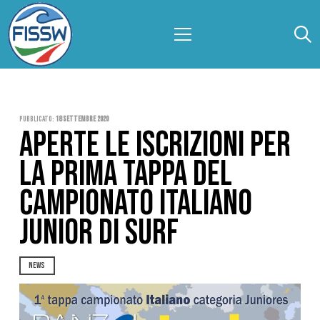
Pubblicato:
18 Settembre 2020
APERTE LE ISCRIZIONI PER
LA PRIMA TAPPA DEL
CAMPIONATO ITALIANO
JUNIOR DI SURF
NEWS