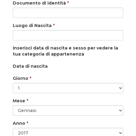
Documento di identità
*
Luogo di Nascita
*
Inserisci data di nascita e sesso per vedere la
tua categoria di appartenenza
Data di nascita
Giorno
*
Mese
*
Anno
*