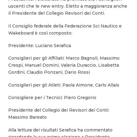
uscenti che le new entry. Eletto a maggioranza anche
il Presidente del Collegio Revisori dei Conti.
Il Consiglio federale della Federazione Sci Nautico e
Wakeboard è così composto:
Presidente: Luciano Serafica
Consiglieri per gli Affiliati: Marco Bagnoli, Massimo
Crespi, Manuel Domini, Valeria Duraccio, Lisabetta
Gordini, Claudio Ponzani, Dario Rossi
Consiglieri per gli Atleti: Paola Aimone, Carlo Allais
Consigliere per i Tecnici: Piero Gregorio
Presidente del Collegio dei Revisori dei Conti:
Massimo Bareato
Alla lettura dei risultati Serafica ha commentato
ricordando la sua prima elezione a Presidente,