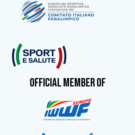
OFFICIAL MEMBER OF