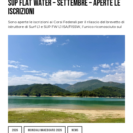
SUP Flat Water – SETTEMBRE – APERTE LE
ISCRIZIONI
Sono aperte le iscrizioni ai Corsi Federali per il rilascio del brevetto di
istruttore di Surf L1 e SUP FW L1 ISA/FISSW, l’unico riconosciuto sul
2026
MONDIALI WAKEBOARD 2026
NEWS