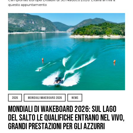
questo appuntamento
2026
MONDIALI WAKEBOARD 2026
NEWS
Mondiali di Wakeboard 2026: sul Lago
del Salto le qualifiche entrano nel vivo,
grandi prestazioni per gli azzurri