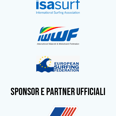
SPONSOR e partner ufficiali