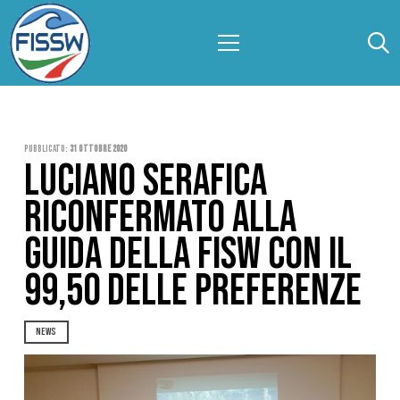
Pubblicato:
31 Ottobre 2020
LUCIANO SERAFICA
RICONFERMATO ALLA
GUIDA DELLA FISW CON IL
99,50 DELLE PREFERENZE
NEWS