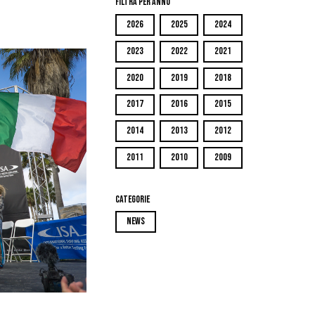
Filtra per Anno
2026
2025
2024
2023
2022
2021
2020
2019
2018
2017
2016
2015
2014
2013
2012
2011
2010
2009
Categorie
NEWS