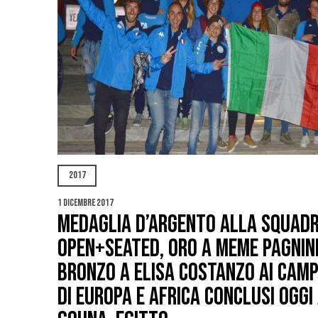
2017
1 Dicembre 2017
MEDAGLIA D’ARGENTO ALLA SQUAD
OPEN+SEATED, ORO A MEME PAGNINI
BRONZO A ELISA COSTANZO AI CAMP
DI EUROPA E AFRICA CONCLUSI OGGI 