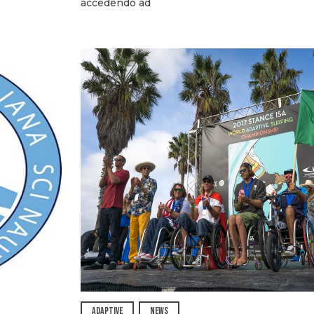
accedendo ad
ADAPTIVE
NEWS