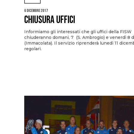
6 Dicembre 2017
CHIUSURA UFFICI
Informiamo gli interessati che gli uffici della FISW
chiuderanno domani, 7 (S. Ambrogio) e venerdì 8 
(Immacolata). Il servizio riprenderà lunedì 11 dicem
regolari.