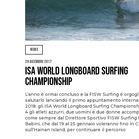
NEWS
29 Dicembre 2017
ISA World Longboard Surfing
Championship
L’anno è ormai concluso e la FISW Surfing è orgogl
salutarlo lanciando il primo appuntamento interna
2018: gli ISA World Longboard Surfing Championsh
4 gli atleti azzurri, due uomini e due donne accom
come sempre dal Direttore Sportivo FISW Surfing 
Babini, che dal 19 al 25 gennaio voleranno fino in C
sull’Hainan Island, per continuare il percorso