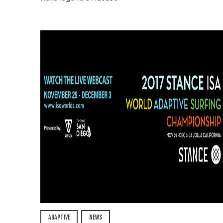
ADAPTIVE
NEWS