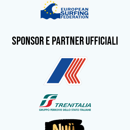
SPONSOR e partner ufficiali