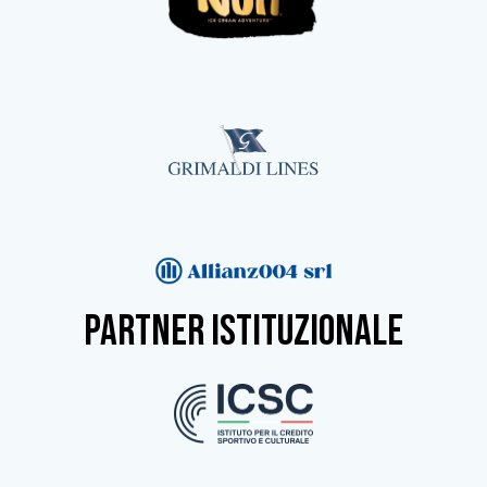
partner istituzionale