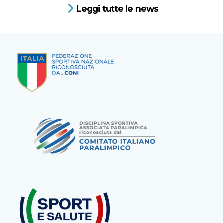
Leggi tutte le news