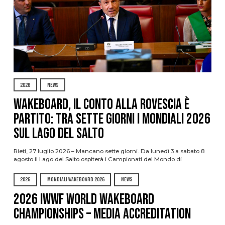
2026
NEWS
Wakeboard, il conto alla rovescia è
partito: tra sette giorni i Mondiali 2026
sul Lago del Salto
Rieti, 27 luglio 2026 – Mancano sette giorni. Da lunedì 3 a sabato 8
agosto il Lago del Salto ospiterà i Campionati del Mondo di
2026
MONDIALI WAKEBOARD 2026
NEWS
2026 IWWF WORLD WAKEBOARD
CHAMPIONSHIPS – MEDIA ACCREDITATION