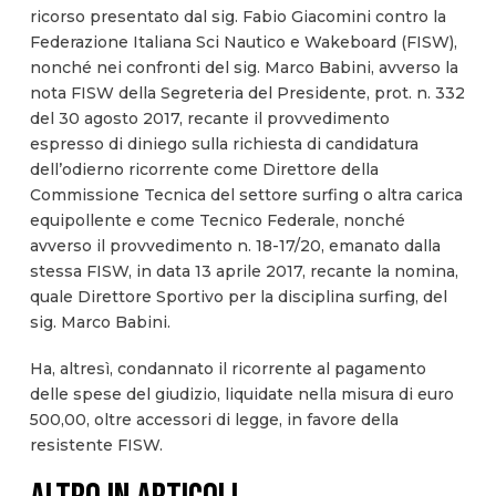
ricorso presentato dal sig. Fabio Giacomini contro la
Federazione Italiana Sci Nautico e Wakeboard (FISW),
nonché nei confronti del sig. Marco Babini, avverso la
nota FISW della Segreteria del Presidente, prot. n. 332
del 30 agosto 2017, recante il provvedimento
espresso di diniego sulla richiesta di candidatura
dell’odierno ricorrente come Direttore della
Commissione Tecnica del settore surfing o altra carica
equipollente e come Tecnico Federale, nonché
avverso il provvedimento n. 18-17/20, emanato dalla
stessa FISW, in data 13 aprile 2017, recante la nomina,
quale Direttore Sportivo per la disciplina surfing, del
sig. Marco Babini.
Ha, altresì, condannato il ricorrente al pagamento
delle spese del giudizio, liquidate nella misura di euro
500,00, oltre accessori di legge, in favore della
resistente FISW.