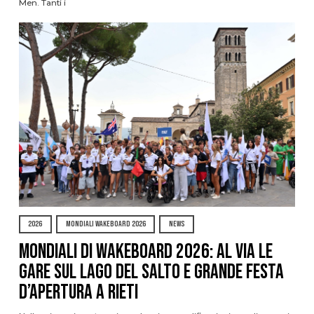
Men. Tanti i
2026
MONDIALI WAKEBOARD 2026
NEWS
Mondiali di Wakeboard 2026: al via le
gare sul Lago del Salto e grande festa
d’apertura a Rieti