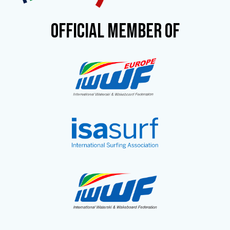
OFFICIAL MEMBER OF