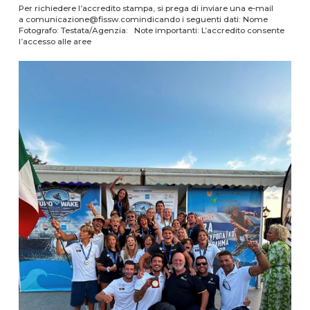
Per richiedere l’accredito stampa, si prega di inviare una e-mail
a comunicazione@fissw.comindicando i seguenti dati: Nome
Fotografo: Testata/Agenzia: Note importanti: L’accredito consente
l’accesso alle aree