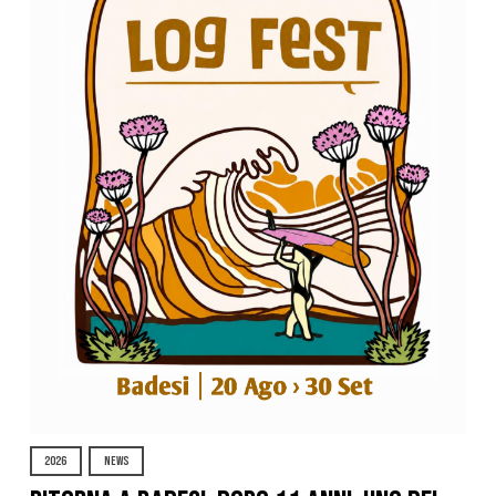
2026
NEWS