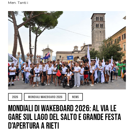
Men. Tanti i
2026
MONDIALI WAKEBOARD 2026
NEWS
Mondiali di Wakeboard 2026: al via le
gare sul Lago del Salto e grande festa
d’apertura a Rieti