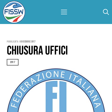
Pubblicato:
6 Dicembre 2017
CHIUSURA UFFICI
2017