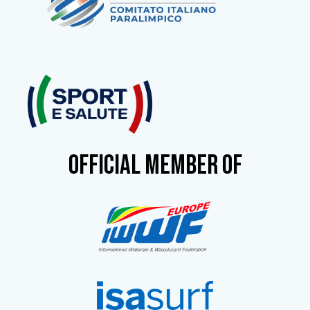
OFFICIAL MEMBER OF