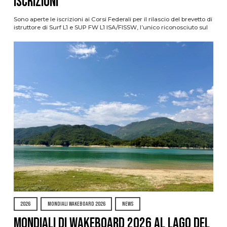
ISCRIZIONI
Sono aperte le iscrizioni ai Corsi Federali per il rilascio del brevetto di
istruttore di Surf L1 e SUP FW L1 ISA/FISSW, l’unico riconosciuto sul
2026
MONDIALI WAKEBOARD 2026
NEWS
Mondiali di Wakeboard 2026 al Lago del