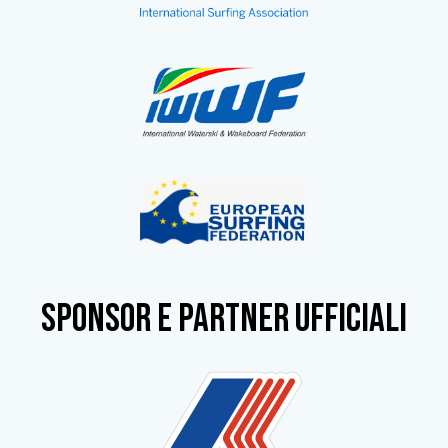
SPONSOR e partner ufficiali