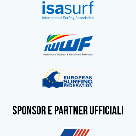
SPONSOR e partner ufficiali