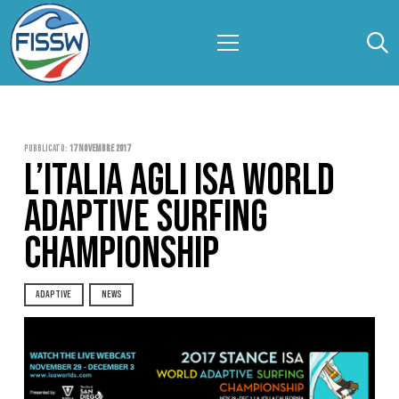
Pubblicato:
17 Novembre 2017
L’ITALIA AGLI ISA WORLD
ADAPTIVE SURFING
CHAMPIONSHIP
ADAPTIVE
NEWS