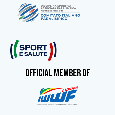
OFFICIAL MEMBER OF