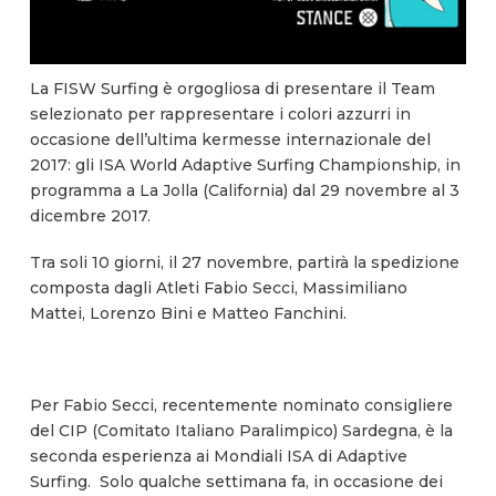
La FISW Surfing è orgogliosa di presentare il Team
selezionato per rappresentare i colori azzurri in
occasione dell’ultima kermesse internazionale del
2017: gli ISA World Adaptive Surfing Championship, in
programma a La Jolla (California) dal 29 novembre al 3
dicembre 2017.
Tra soli 10 giorni, il 27 novembre, partirà la spedizione
composta dagli Atleti Fabio Secci, Massimiliano
Mattei, Lorenzo Bini e Matteo Fanchini.
Per Fabio Secci, recentemente nominato consigliere
del CIP (Comitato Italiano Paralimpico) Sardegna, è la
seconda esperienza ai Mondiali ISA di Adaptive
Surfing. Solo qualche settimana fa, in occasione dei