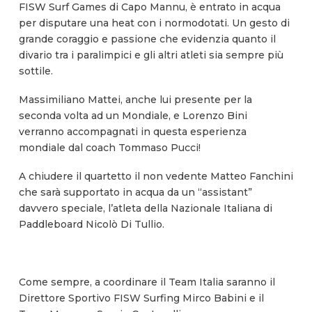
FISW Surf Games di Capo Mannu, è entrato in acqua
per disputare una heat con i normodotati. Un gesto di
grande coraggio e passione che evidenzia quanto il
divario tra i paralimpici e gli altri atleti sia sempre più
sottile.
Massimiliano Mattei, anche lui presente per la
seconda volta ad un Mondiale, e Lorenzo Bini
verranno accompagnati in questa esperienza
mondiale dal coach Tommaso Pucci!
A chiudere il quartetto il non vedente Matteo Fanchini
che sarà supportato in acqua da un “assistant”
davvero speciale, l’atleta della Nazionale Italiana di
Paddleboard Nicolò Di Tullio.
Come sempre, a coordinare il Team Italia saranno il
Direttore Sportivo FISW Surfing Mirco Babini e il