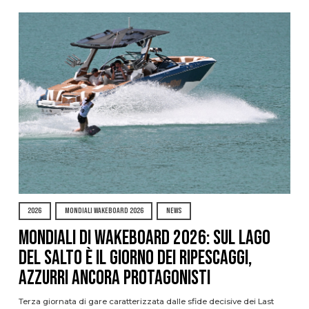
2026
MONDIALI WAKEBOARD 2026
NEWS
Mondiali di Wakeboard 2026: sul Lago
del Salto è il giorno dei ripescaggi,
azzurri ancora protagonisti
Terza giornata di gare caratterizzata dalle sfide decisive dei Last