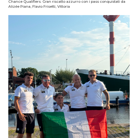
Chance Qualifiers. Gran riscatto azzurro con i pass conquistati da
Alizée Piana, Flavio Frisetti, Vittoria