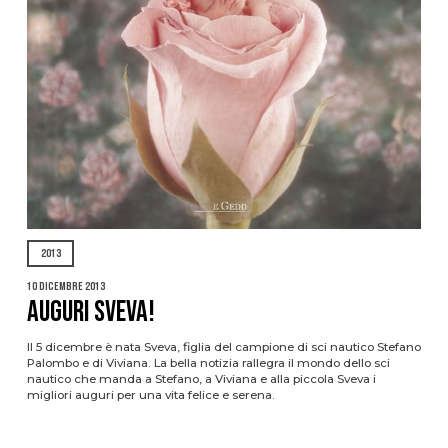
2013
10 Dicembre 2013
AUGURI SVEVA!
Il 5 dicembre è nata Sveva, figlia del campione di sci nautico Stefano
Palombo e di Viviana. La bella notizia rallegra il mondo dello sci
nautico che manda a Stefano, a Viviana e alla piccola Sveva i
migliori auguri per una vita felice e serena.