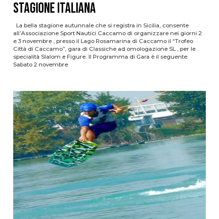
STAGIONE ITALIANA
La bella stagione autunnale che si registra in Sicilia, consente
all’Associazione Sport Nautici Caccamo di organizzare nei giorni 2
e 3 novembre , presso il Lago Rosamarina di Caccamo il “Trofeo
Città di Caccamo”, gara di Classiche ad omologazione SL , per le
specialità Slalom e Figure. Il Programma di Gara è il seguente:
Sabato 2 novembre