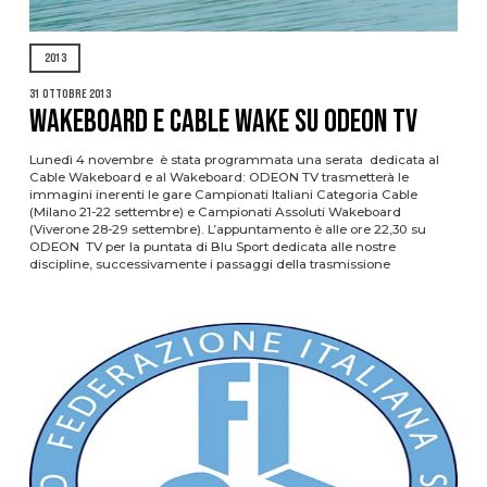
2013
31 Ottobre 2013
WAKEBOARD E CABLE WAKE SU ODEON TV
Lunedì 4 novembre è stata programmata una serata dedicata al
Cable Wakeboard e al Wakeboard: ODEON TV trasmetterà le
immagini inerenti le gare Campionati Italiani Categoria Cable
(Milano 21-22 settembre) e Campionati Assoluti Wakeboard
(Viverone 28-29 settembre). L’appuntamento è alle ore 22,30 su
ODEON TV per la puntata di Blu Sport dedicata alle nostre
discipline, successivamente i passaggi della trasmissione