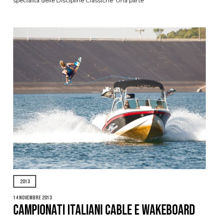
specialità delle Discipline Classiche. Una parte
2013
14 Novembre 2013
CAMPIONATI ITALIANI CABLE E WAKEBOARD