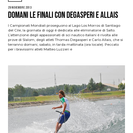
29 Novembre 2013
DOMANI LE FINALI CON DEGASPERI E ALLAIS
I Campionati Mondiali proseguono al Lago Los Morros di Santiago
del Cile, la giornata di oggi è dedicata alle eliminatorie di Salto.
L’attenzione degli appassionati di sci nautico italiani è rivolta alle
prove di Slalom, degli atleti Thomas Degasperi e Carlo Allais, che si
terranno domani, sabato, in tarda mattinata (ora locale). Peccato
per i bravissimi atleti Matteo Luzzeri e