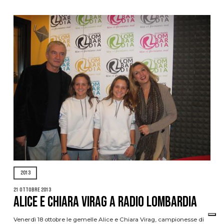
2013
21 Ottobre 2013
ALICE E CHIARA VIRAG A RADIO LOMBARDIA
Venerdì 18 ottobre le gemelle Alice e Chiara Virag, campionesse di