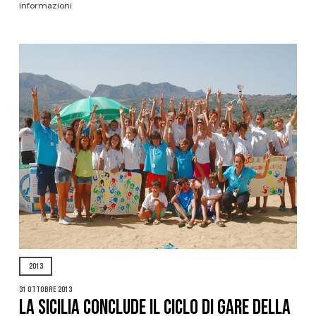
informazioni
2013
31 Ottobre 2013
LA SICILIA CONCLUDE IL CICLO DI GARE DELLA