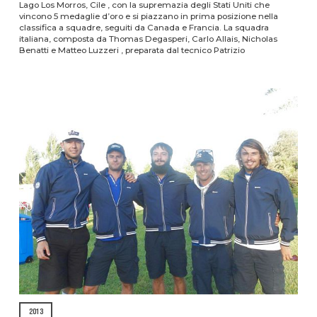
Lago Los Morros, Cile , con la supremazia degli Stati Uniti che
vincono 5 medaglie d’oro e si piazzano in prima posizione nella
classifica a squadre, seguiti da Canada e Francia. La squadra
italiana, composta da Thomas Degasperi, Carlo Allais, Nicholas
Benatti e Matteo Luzzeri , preparata dal tecnico Patrizio
2013