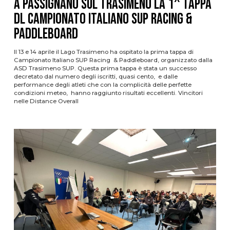
A Passignano sul Trasimeno la 1^ tappa
dl Campionato Italiano SUP Racing &
Paddleboard
Il 13 e 14 aprile il Lago Trasimeno ha ospitato la prima tappa di
Campionato Italiano SUP Racing & Paddleboard, organizzato dalla
ASD Trasimeno SUP. Questa prima tappa è stata un successo
decretato dal numero degli iscritti, quasi cento, e dalle
performance degli atleti che con la complicità delle perfette
condizioni meteo, hanno raggiunto risultati eccellenti. Vincitori
nelle Distance Overall