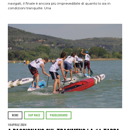
navigati, il finale è ancora più imprevedibile di quanto lo sia in
condizioni tranquille. Una
NEWS
SUP RACE
PADDLEBOARD
18 Aprile 2024