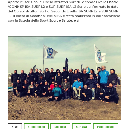
Aperte le iscrizioni al Corso Istruttori Surf di Secondo Livello FISSW
/CONI/ SP ISA SURF L2 e SUP SURF ISA L2 Sono confermate le date
del Corso Istruttori Surf di Secondo Livello ISA SURF L2 e SUP SURF
L2. Il corso di Secondo Livello ISA è stato realizzato in collaborazione
con la Scuola dello Sport Sport e Salute, e si
NEWS
SHORTBOARD
SUP RACE
SUP WAVE
PADDLEBOARD