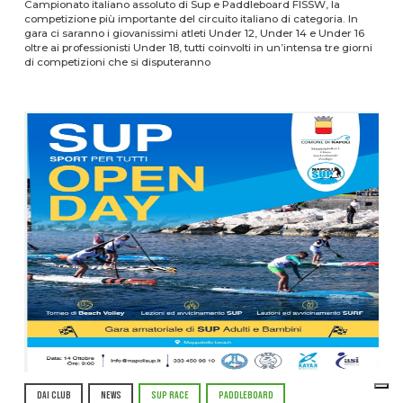
Campionato italiano assoluto di Sup e Paddleboard FISSW, la
competizione più importante del circuito italiano di categoria. In
gara ci saranno i giovanissimi atleti Under 12, Under 14 e Under 16
oltre ai professionisti Under 18, tutti coinvolti in un’intensa tre giorni
di competizioni che si disputeranno
DAI CLUB
NEWS
SUP RACE
PADDLEBOARD