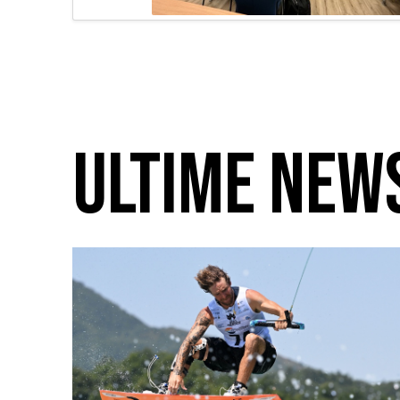
ULTIME NEW