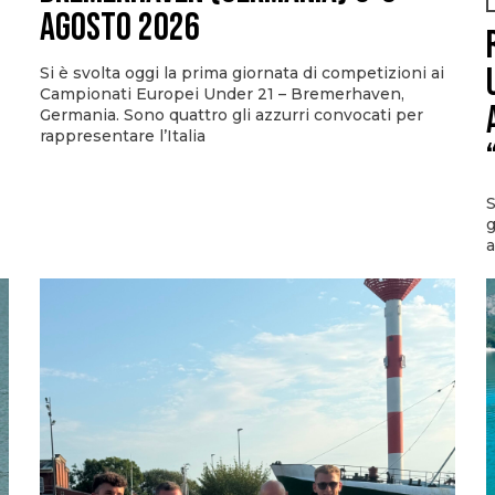
agosto 2026
Si è svolta oggi la prima giornata di competizioni ai
Campionati Europei Under 21 – Bremerhaven,
Germania. Sono quattro gli azzurri convocati per
rappresentare l’Italia
S
g
a