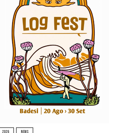
2026
NEWS