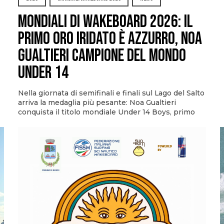
Mondiali di Wakeboard 2026: il
primo oro iridato è azzurro, Noa
Gualtieri campione del mondo
Under 14
Nella giornata di semifinali e finali sul Lago del Salto
arriva la medaglia più pesante: Noa Gualtieri
conquista il titolo mondiale Under 14 Boys, primo