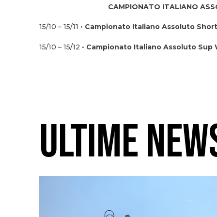
CAMPIONATO ITALIANO AS
15/10 – 15/11 •
Campionato Italiano Assoluto Shor
15/10 – 15/12 •
Campionato Italiano Assoluto Sup
ULTIME NEW