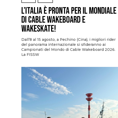
L’Italia è pronta per il Mondiale
di Cable Wakeboard e
Wakeskate!
Dall’8 al 15 agosto, a Pechino (Cina), i migliori rider
del panorama internazionale si sfideranno ai
Campionati del Mondo di Cable Wakeboard 2026.
La FISSW