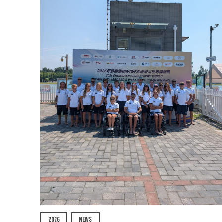
2026
NEWS