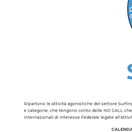
Ripartono le attività agonistiche del settore Surfi
e categorie, che tengono conto delle NO CALL che 
internazionali di interesse Federale legate all’attiv
CALENDA