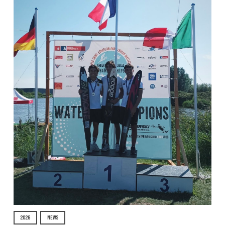
2026
NEWS