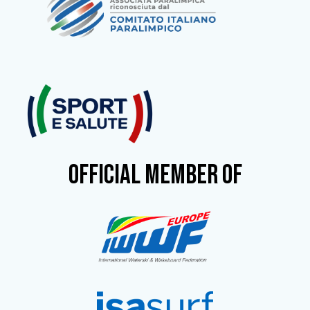
OFFICIAL MEMBER OF