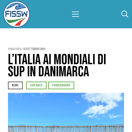
Pubblicato:
16 Settembre 2024
L’ITALIA AI MONDIALI DI
SUP IN DANIMARCA
NEWS
SUP RACE
PADDLEBOARD