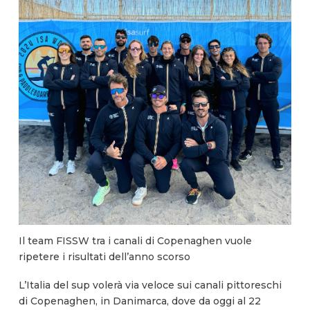
Il team FISSW tra i canali di Copenaghen vuole
ripetere i risultati dell’anno scorso
L’Italia del sup volerà via veloce sui canali pittoreschi
di Copenaghen, in Danimarca, dove da oggi al 22