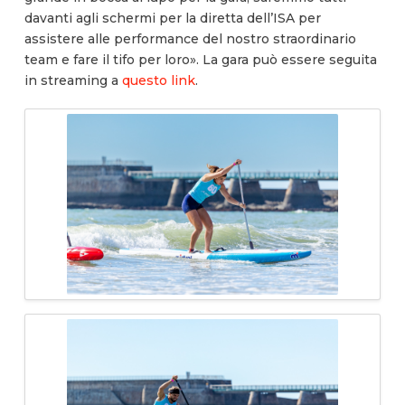
davanti agli schermi per la diretta dell’ISA per
assistere alle performance del nostro straordinario
team e fare il tifo per loro». La gara può essere seguita
in streaming a
questo link
.