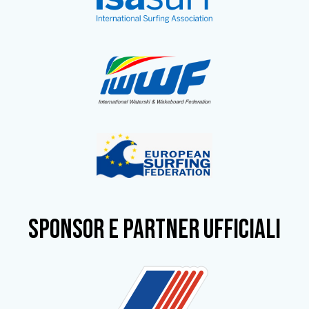
SPONSOR e partner ufficiali