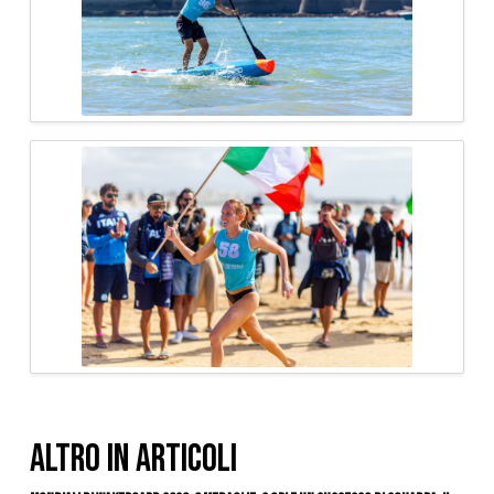
ALTRO IN ARTICOLI