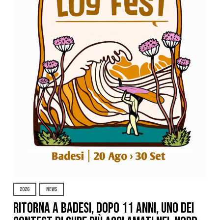
2026
NEWS
Ritorna a Badesi, dopo 11 anni, uno dei