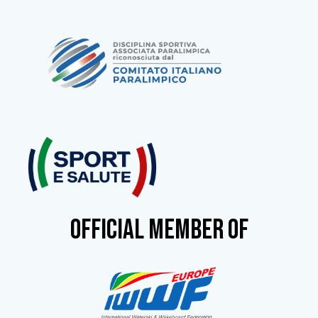
OFFICIAL MEMBER OF