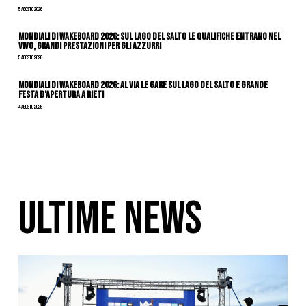
5 Agosto 2026
Mondiali di Wakeboard 2026: sul Lago del Salto le qualifiche entrano nel
vivo, grandi prestazioni per gli azzurri
5 Agosto 2026
Mondiali di Wakeboard 2026: al via le gare sul Lago del Salto e grande
festa d’apertura a Rieti
4 Agosto 2026
ULTIME NEWS