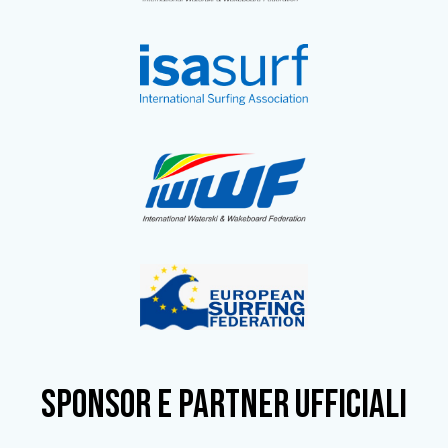
SPONSOR e partner ufficiali