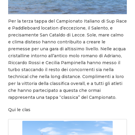
Per la terza tappa del Campionato Italiano di Sup Race
e Paddleboard location d’eccezione, il Salento, e
precisamente San Cataldo di Lecce. Sole, mare calmo
e clima disteso hanno contribuito a creare le
premesse per una gara di altissimo livello. Nelle acqua
cristalline intorno all’antico molo romano di Adriano,
Riccardo Rossi e Cecilia Pampinella hanno messo il
turbo staccando il resto dei concorrenti sia nella
technical che nella long distance. Complimenti a loro
per la vittoria della classifica overall, e a tutti gli atleti
che hanno partecipato a questa che ormai
rappresenta una tappa “classica” del Campionato.
Qui le clas