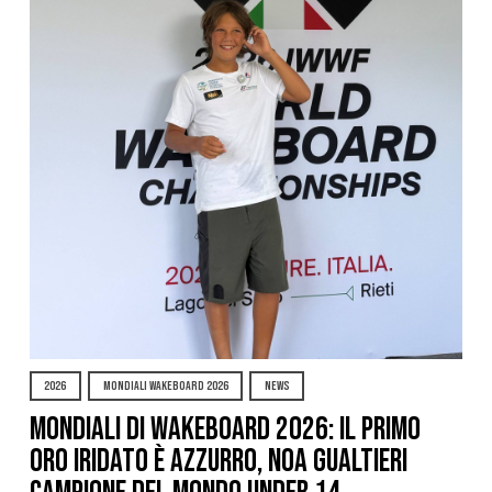
2026
MONDIALI WAKEBOARD 2026
NEWS
Mondiali di Wakeboard 2026: il primo
oro iridato è azzurro, Noa Gualtieri