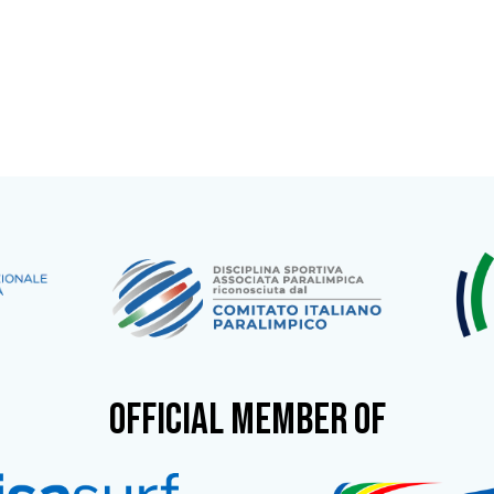
OFFICIAL MEMBER OF