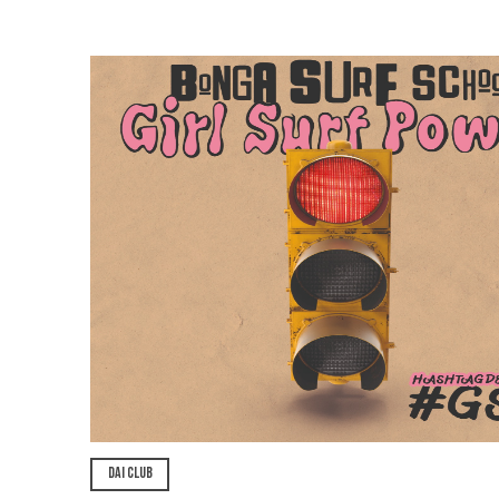
DAI CLUB