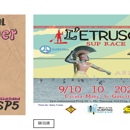
DAI CLUB