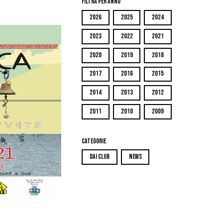
Filtra per Anno
2026
2025
2024
2023
2022
2021
2020
2019
2018
2017
2016
2015
2014
2013
2012
2011
2010
2009
Categorie
DAI CLUB
NEWS