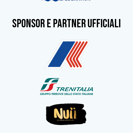
SPONSOR e partner ufficiali