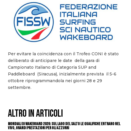
Per evitare la coincidenza con il Trofeo CONI è stato
deliberato di anticipare le date della gara di
Campionato Italiano di Categoria SUP and
Paddleboard (Siracusa), inizialmente prevista il 5-6
ottobre riprogrammandola nei giorni 28 e 29
settembre.
ALTRO IN ARTICOLI
Mondiali di Wakeboard 2026: sul Lago del Salto le qualifiche entrano nel
vivo, grandi prestazioni per gli azzurri