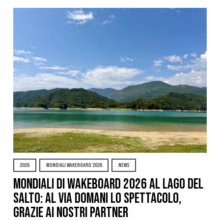
2026
MONDIALI WAKEBOARD 2026
NEWS
Mondiali di Wakeboard 2026 al Lago del
Salto: al via domani lo spettacolo,
grazie ai nostri Partner