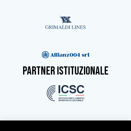
partner istituzionale