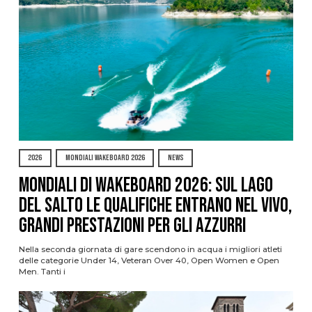
2026
MONDIALI WAKEBOARD 2026
NEWS
Mondiali di Wakeboard 2026: sul Lago
del Salto le qualifiche entrano nel vivo,
grandi prestazioni per gli azzurri
Nella seconda giornata di gare scendono in acqua i migliori atleti
delle categorie Under 14, Veteran Over 40, Open Women e Open
Men. Tanti i