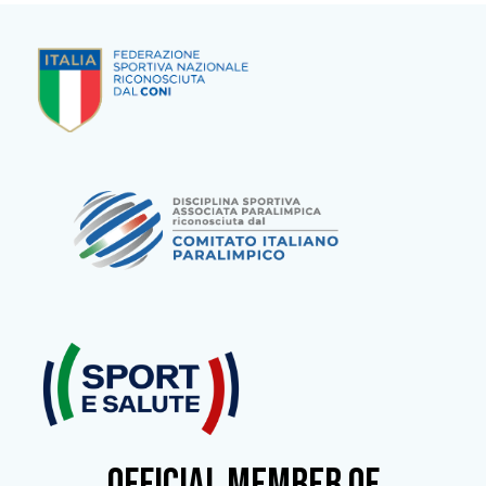
OFFICIAL MEMBER OF