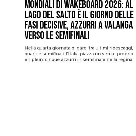
Mondiali di Wakeboard 2026: al
Lago del Salto è il giorno delle
fasi decisive, azzurri a valanga
verso le semifinali
Nella quarta giornata di gare, tra ultimi ripescaggi,
quarti e semifinali, l’Italia piazza un vero e proprio
en plein: cinque azzurri in semifinale nella regina