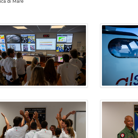
ica di Mare