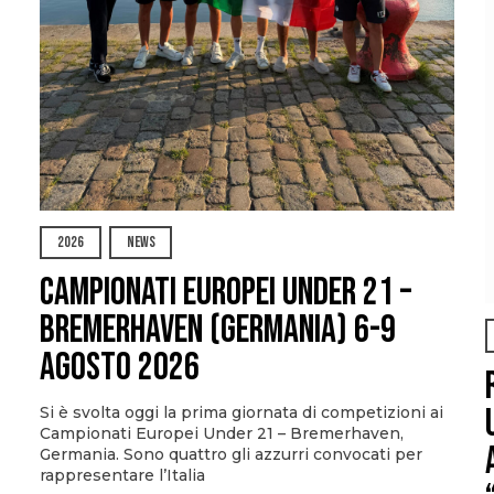
2026
NEWS
Campionati Europei Under 21 –
Bremerhaven (Germania) 6-9
agosto 2026
Si è svolta oggi la prima giornata di competizioni ai
Campionati Europei Under 21 – Bremerhaven,
Germania. Sono quattro gli azzurri convocati per
rappresentare l’Italia