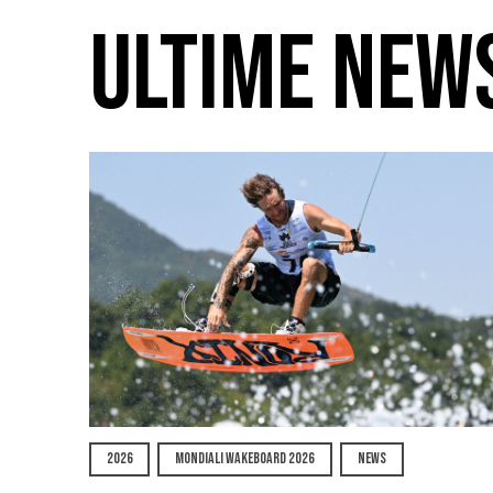
ULTIME NEW
2026
MONDIALI WAKEBOARD 2026
NEWS