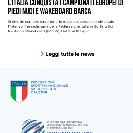
L’ITALIA CONQUISTA I CAMPIONATI EUROPEI DI
PIEDI NUDI E WAKEBOARD BARCA
Si chiude con uno straordinario doppio successo continentale
l’intenso fine settimana della Federazione Italiana Surfing Sci
Nautico e Wakeboard (FISSW). Dal 15 al 18 luglio
Leggi tutte le news