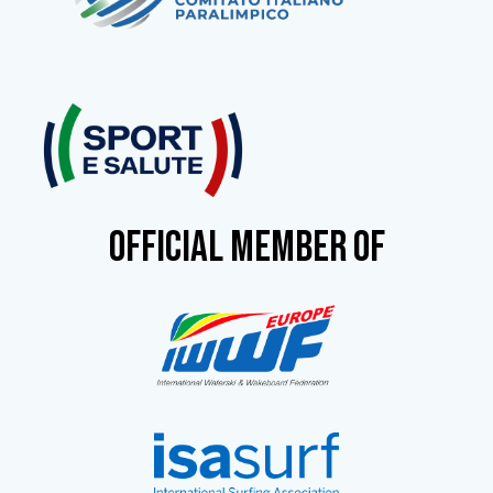
OFFICIAL MEMBER OF