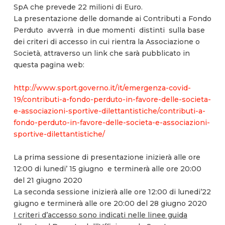
SpA che prevede 22 milioni di Euro.
La presentazione delle domande ai Contributi a Fondo
Perduto avverrà in due momenti distinti sulla base
dei criteri di accesso in cui rientra la Associazione o
Società, attraverso un link che sarà pubblicato in
questa pagina web:
http://www.sport.governo.it/it/emergenza-covid-
19/contributi-a-fondo-perduto-in-favore-delle-societa-
e-associazioni-sportive-dilettantistiche/contributi-a-
fondo-perduto-in-favore-delle-societa-e-associazioni-
sportive-dilettantistiche/
La prima sessione di presentazione inizierà alle ore
12:00 di lunedi’ 15 giugno e terminerà alle ore 20:00
del 21 giugno 2020
La seconda sessione inizierà alle ore 12:00 di lunedi’22
giugno e terminerà alle ore 20:00 del 28 giugno 2020
I criteri d’accesso sono indicati nelle linee guida