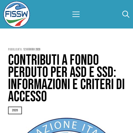
Pubblicato:
12 Giugno 2020
CONTRIBUTI A FONDO
PERDUTO PER ASD E SSD:
INFORMAZIONI E CRITERI DI
ACCESSO
2020