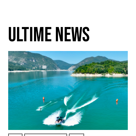
ULTIME NEWS