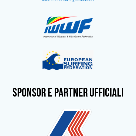
SPONSOR e partner ufficiali