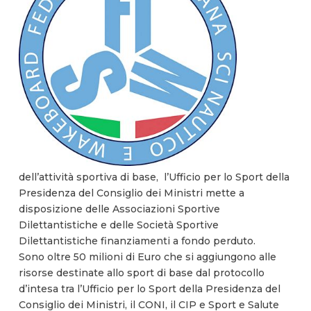
dell’attività sportiva di base, l’Ufficio per lo Sport della
Presidenza del Consiglio dei Ministri mette a
disposizione delle Associazioni Sportive
Dilettantistiche e delle Società Sportive
Dilettantistiche finanziamenti a fondo perduto.
Sono oltre 50 milioni di Euro che si aggiungono alle
risorse destinate allo sport di base dal protocollo
d’intesa tra l’Ufficio per lo Sport della Presidenza del
Consiglio dei Ministri, il CONI, il CIP e Sport e Salute