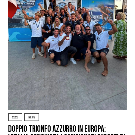
2026
NEWS
DOPPIO TRIONFO AZZURRO IN EUROPA: