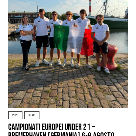
2026
NEWS
Campionati Europei Under 21 –