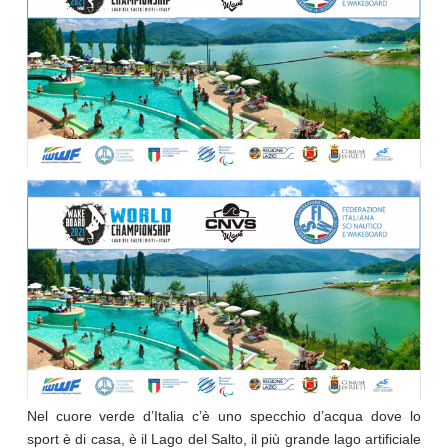
Nel cuore verde d’Italia c’è uno specchio d’acqua dove lo
sport è di casa, è il Lago del Salto, il più grande lago artificiale