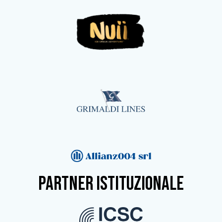
partner istituzionale