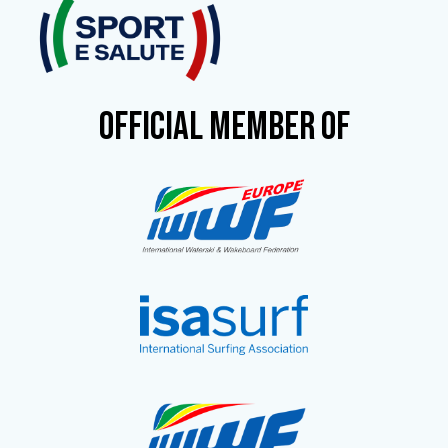
OFFICIAL MEMBER OF