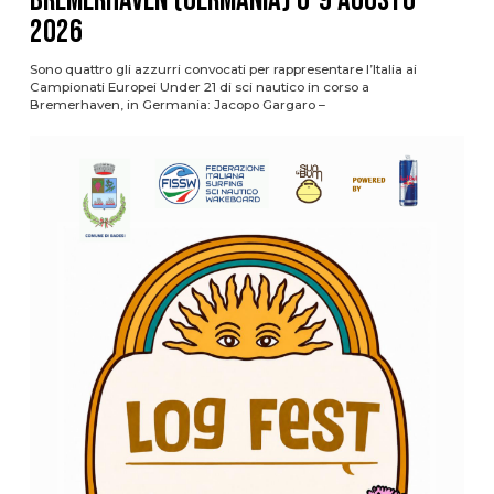
Bremerhaven (Germania) 6-9 agosto
2026
Sono quattro gli azzurri convocati per rappresentare l’Italia ai
Campionati Europei Under 21 di sci nautico in corso a
Bremerhaven, in Germania: Jacopo Gargaro –