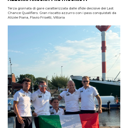
Terza giornata di gare caratterizzata dalle sfide decisive dei Last
Chance Qualifiers. Gran riscatto azzurro con i pass conquistati da
Alizée Piana, Flavio Frisetti, Vittoria