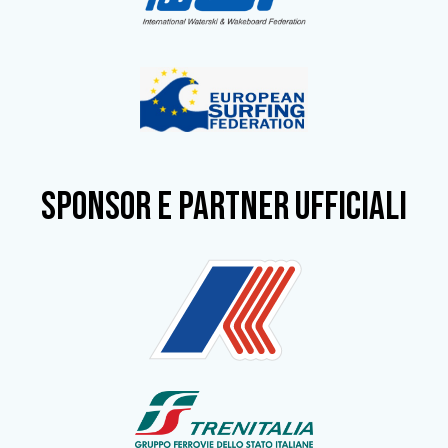
SPONSOR e partner ufficiali