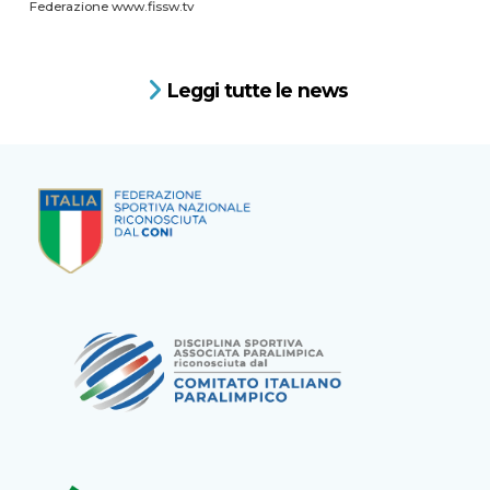
Federazione www.fissw.tv
Leggi tutte le news