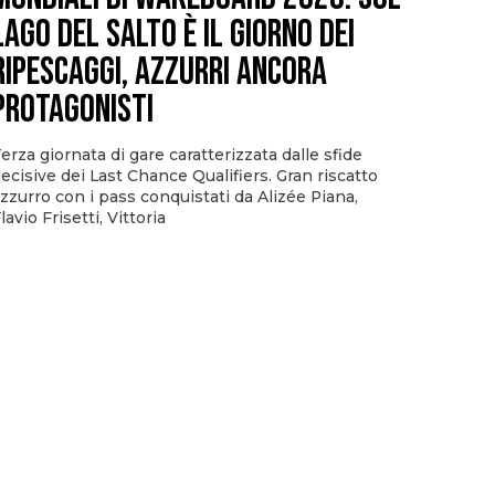
Lago del Salto è il giorno dei
ripescaggi, azzurri ancora
protagonisti
erza giornata di gare caratterizzata dalle sfide
ecisive dei Last Chance Qualifiers. Gran riscatto
zzurro con i pass conquistati da Alizée Piana,
lavio Frisetti, Vittoria