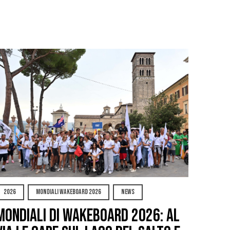
2026
MONDIALI WAKEBOARD 2026
NEWS
Mondiali di Wakeboard 2026: al