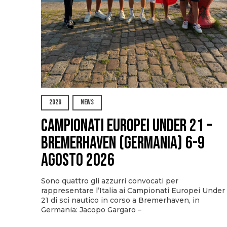
2026
NEWS
Campionati Europei Under 21 –
Bremerhaven (Germania) 6-9
agosto 2026
Sono quattro gli azzurri convocati per
rappresentare l’Italia ai Campionati Europei Under
21 di sci nautico in corso a Bremerhaven, in
Germania: Jacopo Gargaro –