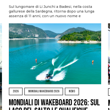
Sul lungomare di Li Junchi a Badesi, nella costa
gallurese della Sardegna, ritorna dopo una lunga
assenza di 11 anni, con un nuovo nome e
2026
MONDIALI WAKEBOARD 2026
NEWS
Mondiali di Wakeboard 2026: sul