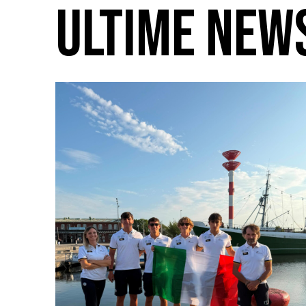
ULTIME NEW