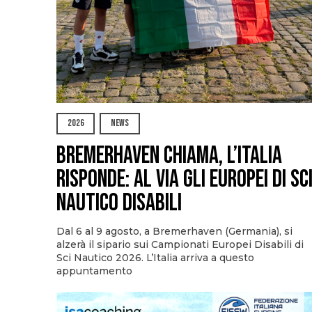
2026
NEWS
Bremerhaven chiama, l’Italia
risponde: al via gli Europei di Sc
Nautico Disabili
Dal 6 al 9 agosto, a Bremerhaven (Germania), si
alzerà il sipario sui Campionati Europei Disabili di
Sci Nautico 2026. L’Italia arriva a questo
appuntamento