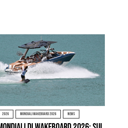
2026
MONDIALI WAKEBOARD 2026
NEWS
Mondiali di Wakeboard 2026: sul