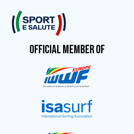
OFFICIAL MEMBER OF