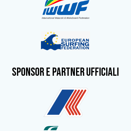
SPONSOR e partner ufficiali