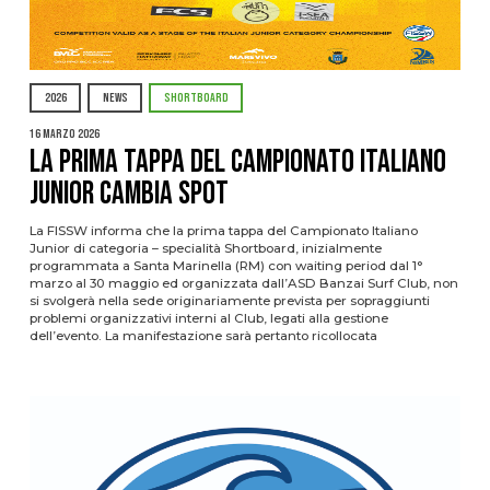
2026
NEWS
SHORTBOARD
16 Marzo 2026
La prima tappa del Campionato Italiano
Junior cambia spot
La FISSW informa che la prima tappa del Campionato Italiano
Junior di categoria – specialità Shortboard, inizialmente
programmata a Santa Marinella (RM) con waiting period dal 1°
marzo al 30 maggio ed organizzata dall’ASD Banzai Surf Club, non
si svolgerà nella sede originariamente prevista per sopraggiunti
problemi organizzativi interni al Club, legati alla gestione
dell’evento. La manifestazione sarà pertanto ricollocata