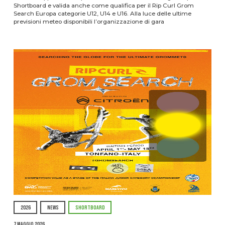
Shortboard e valida anche come qualifica per il Rip Curl Grom
Search Europa categorie U12, U14 e U16. Alla luce delle ultime
previsioni meteo disponibili l’organizzazione di gara
2026
NEWS
SHORTBOARD
7 Maggio 2026