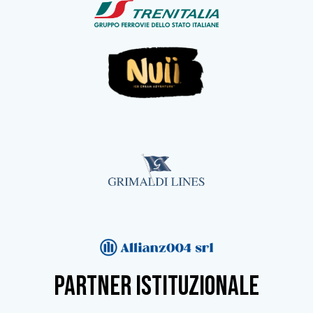
partner istituzionale