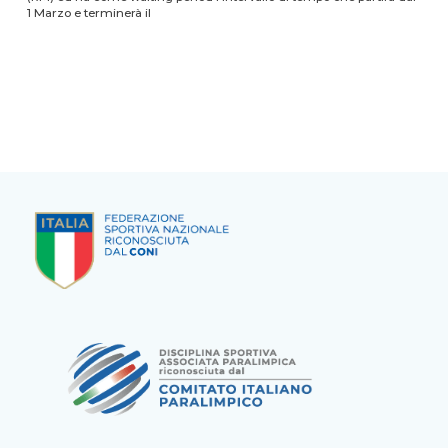
1 Marzo e terminerà il