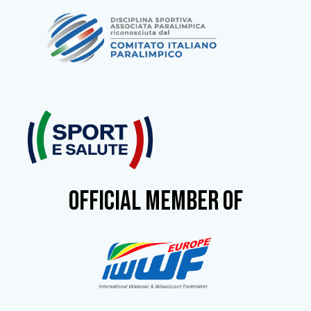
OFFICIAL MEMBER OF