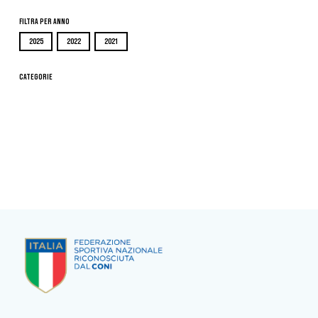
Filtra per Anno
2025
2022
2021
Categorie