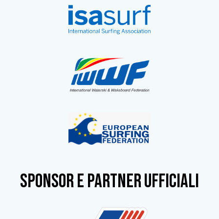
SPONSOR e partner ufficiali