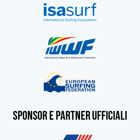
SPONSOR e partner ufficiali