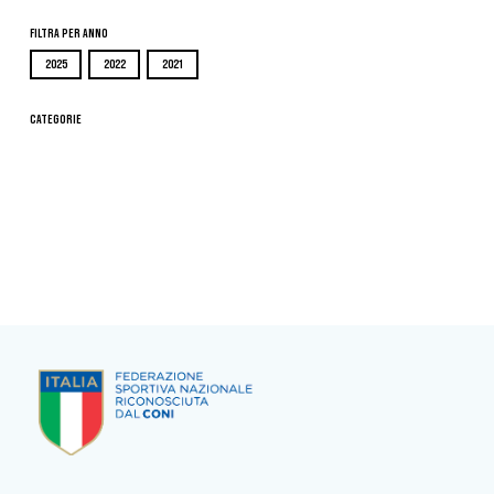
Filtra per Anno
2025
2022
2021
Categorie