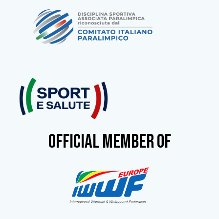
OFFICIAL MEMBER OF