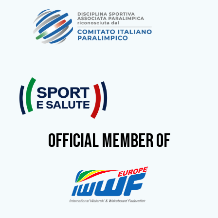
OFFICIAL MEMBER OF