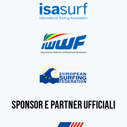
SPONSOR e partner ufficiali