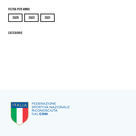
Filtra per Anno
2025
2022
2021
Categorie