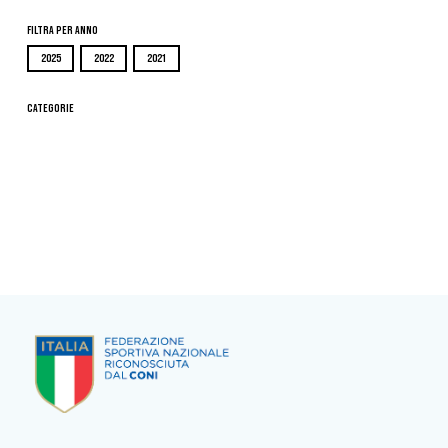
Filtra per Anno
2025
2022
2021
Categorie