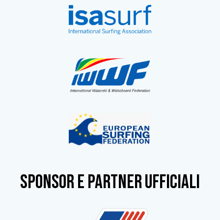
SPONSOR e partner ufficiali