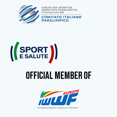
OFFICIAL MEMBER OF