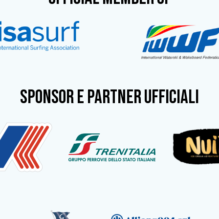
SPONSOR e partner ufficiali