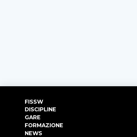
FISSW
DISCIPLINE
GARE
FORMAZIONE
NEWS