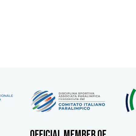
OFFICIAL MEMBER OF