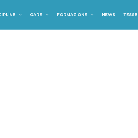
CIPLINE
GARE
FORMAZIONE
NEWS
TESS