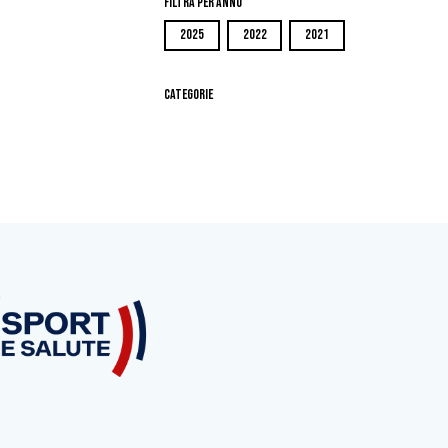
Filtra per Anno
2025
2022
2021
Categorie