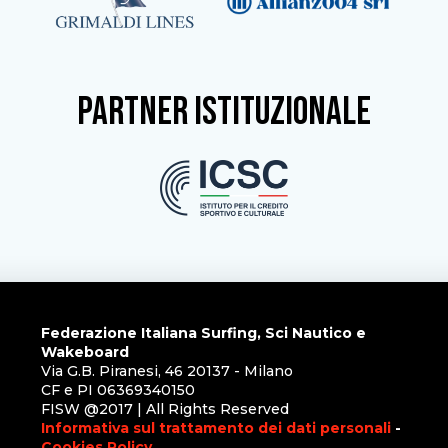
partner istituzionale
Federazione Italiana Surfing, Sci Nautico e
Wakeboard
Via G.B. Piranesi, 46 20137 - Milano
CF e PI 06369340150
FISW @2017 | All Rights Reserved
Informativa sul trattamento dei dati personali
-
Cookies Policy