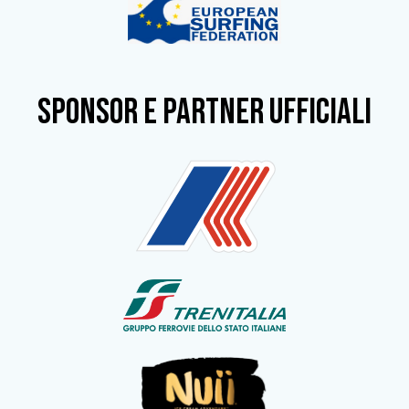
SPONSOR e partner ufficiali