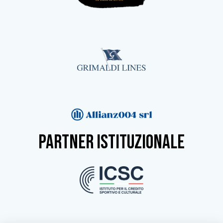
partner istituzionale