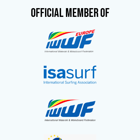
OFFICIAL MEMBER OF