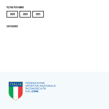
Filtra per Anno
2025
2022
2021
Categorie