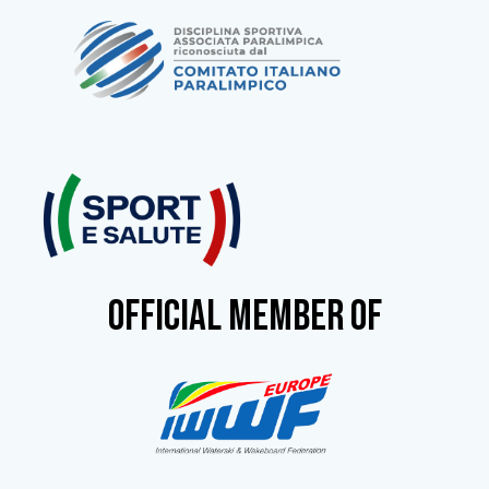
OFFICIAL MEMBER OF