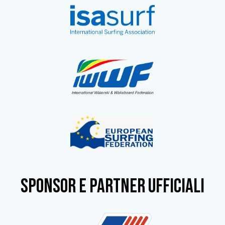
SPONSOR e partner ufficiali