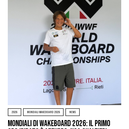
2026
MONDIALI WAKEBOARD 2026
NEWS
Mondiali di Wakeboard 2026: il primo