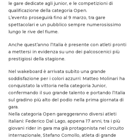
le gare dedicate agli junior, e le competizioni di
qualificazione della categoria Open.
L’evento proseguirà fino al 9 marzo, tra gare
spettacolari e un pubblico sempre numerosissimo
lungo le rive del fiume.
Anche quest’anno l’Italia è presente con atleti pronti
a mettersi in evidenza su uno dei palcoscenici più
prestigiosi della stagione.
Nel wakeboard è arrivata subito una grande
soddisfazione per i colori azzurri: Matteo Molinari ha
conquistato la vittoria nella categoria Junior,
confermando il suo grande talento e portando l’Italia
sul gradino più alto del podio nella prima giornata di
gara.
Nella categoria Open gareggeranno diversi atleti
italiani: Federico Dal Lago, appena 17 anni, tra i più
giovani rider in gara ma già protagonista nel circuito
internazionale, Stefano Comollo, atleta di grande