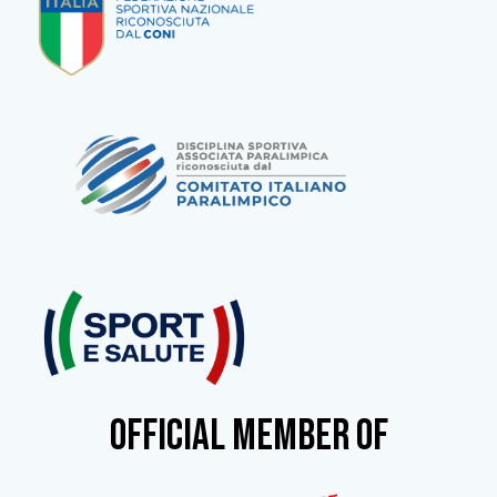
OFFICIAL MEMBER OF