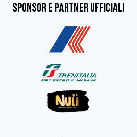
SPONSOR e partner ufficiali