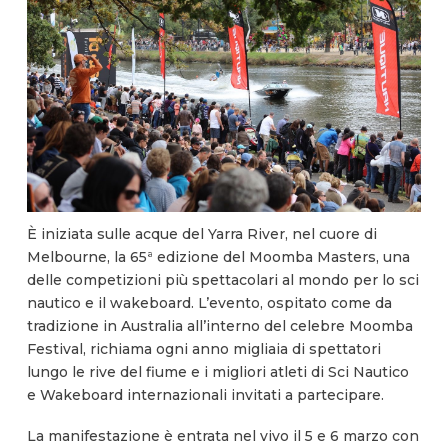
È iniziata sulle acque del Yarra River, nel cuore di
Melbourne, la 65ª edizione del Moomba Masters, una
delle competizioni più spettacolari al mondo per lo sci
nautico e il wakeboard. L’evento, ospitato come da
tradizione in Australia all’interno del celebre Moomba
Festival, richiama ogni anno migliaia di spettatori
lungo le rive del fiume e i migliori atleti di Sci Nautico
e Wakeboard internazionali invitati a partecipare.
La manifestazione è entrata nel vivo il 5 e 6 marzo con