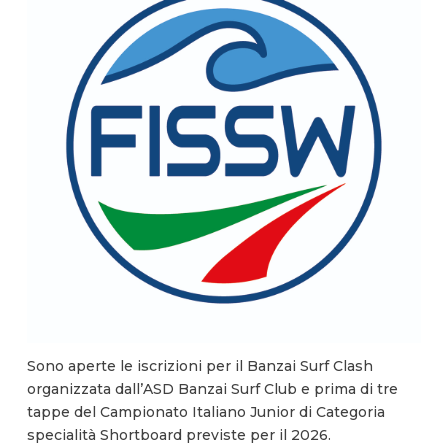
Sono aperte le iscrizioni per il Banzai Surf Clash
organizzata dall’ASD Banzai Surf Club e prima di tre
tappe del Campionato Italiano Junior di Categoria
specialità Shortboard previste per il 2026.