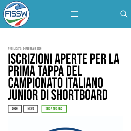
Pubblicato:
24 Febbraio 2026
ISCRIZIONI APERTE PER LA
PRIMA TAPPA DEL
CAMPIONATO ITALIANO
JUNIOR DI SHORTBOARD
2026
NEWS
SHORTBOARD