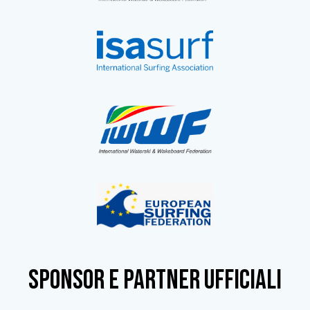
SPONSOR e partner ufficiali