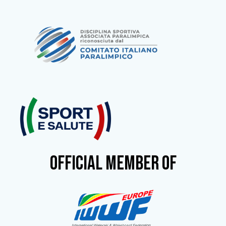
OFFICIAL MEMBER OF