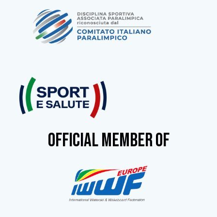
OFFICIAL MEMBER OF