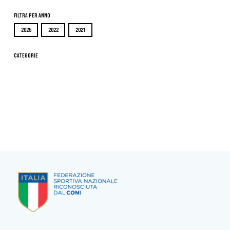
Filtra per Anno
2025
2022
2021
Categorie