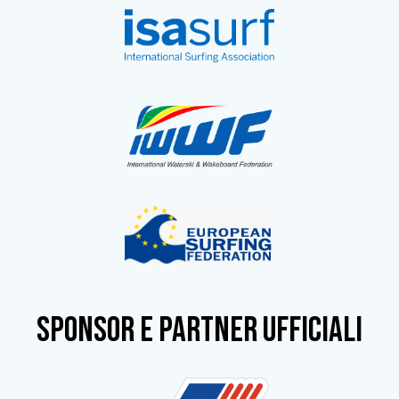
SPONSOR e partner ufficiali