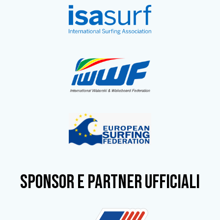
SPONSOR e partner ufficiali