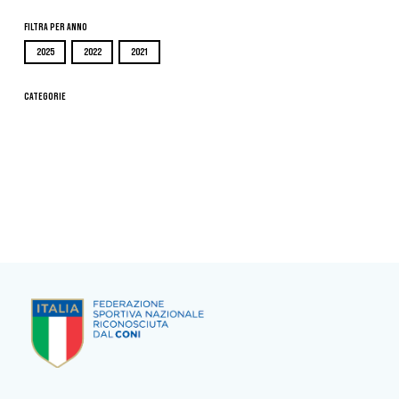
Filtra per Anno
2025
2022
2021
Categorie