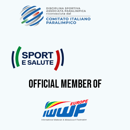
OFFICIAL MEMBER OF