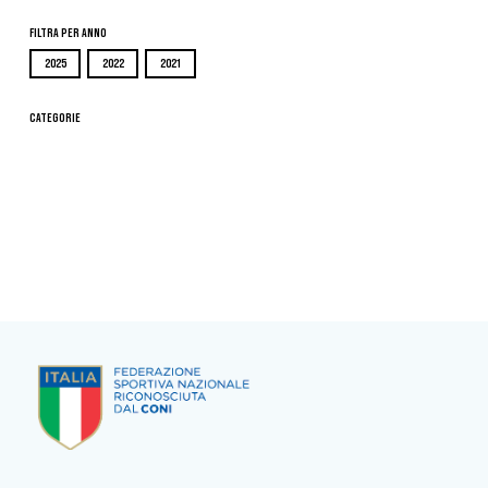
Filtra per Anno
2025
2022
2021
Categorie