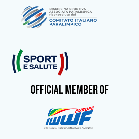
OFFICIAL MEMBER OF