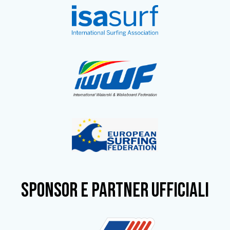
SPONSOR e partner ufficiali