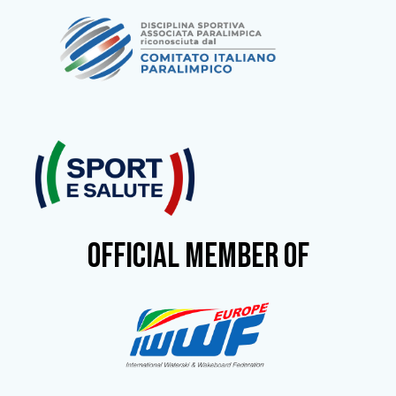
OFFICIAL MEMBER OF