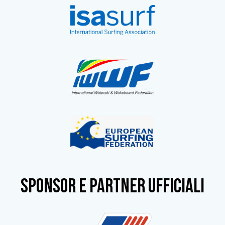
SPONSOR e partner ufficiali