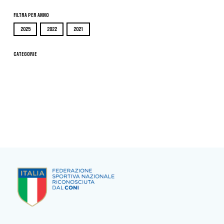
Filtra per Anno
2025
2022
2021
Categorie