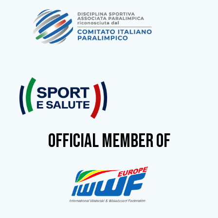
OFFICIAL MEMBER OF