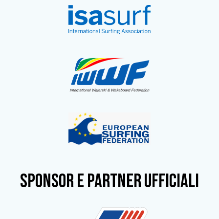
SPONSOR e partner ufficiali