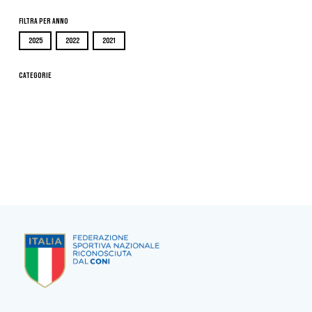
Filtra per Anno
2025
2022
2021
Categorie