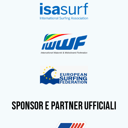
SPONSOR e partner ufficiali