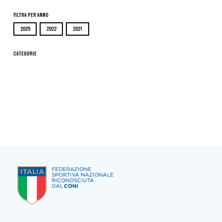
Filtra per Anno
2025
2022
2021
Categorie