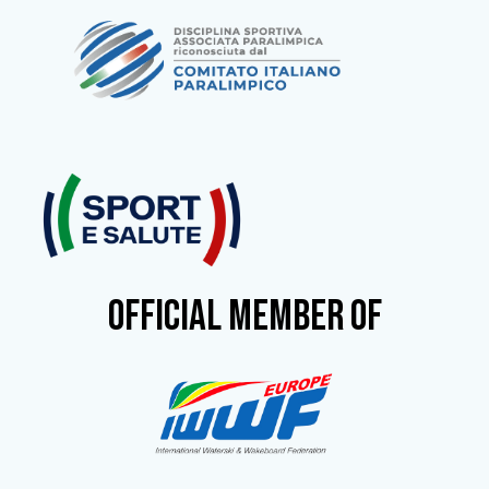
OFFICIAL MEMBER OF