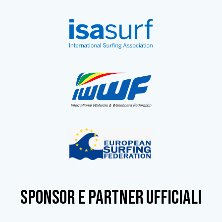
SPONSOR e partner ufficiali