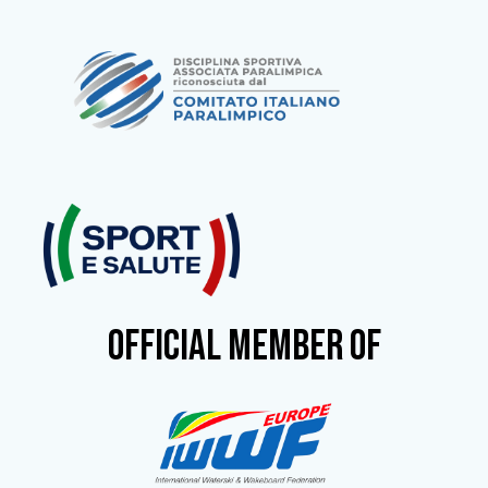
OFFICIAL MEMBER OF