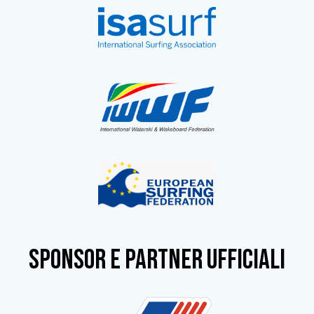
SPONSOR e partner ufficiali