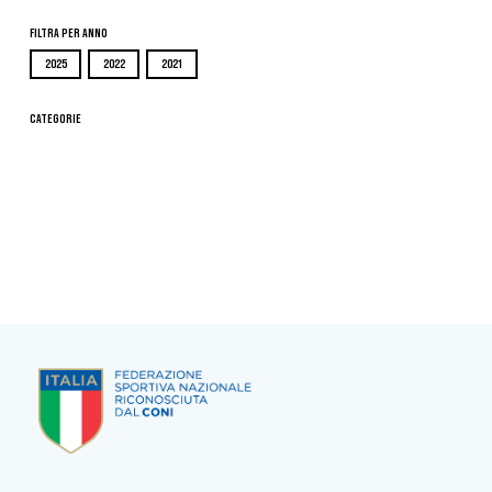
Filtra per Anno
2025
2022
2021
Categorie