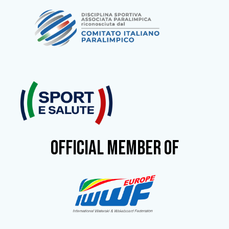
OFFICIAL MEMBER OF