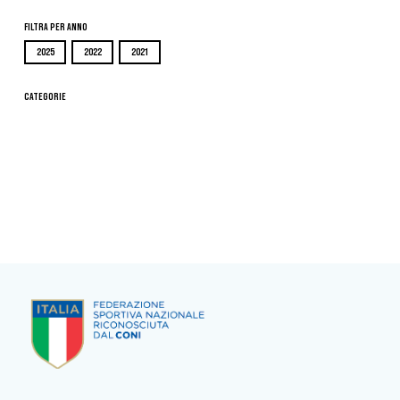
Filtra per Anno
2025
2022
2021
Categorie