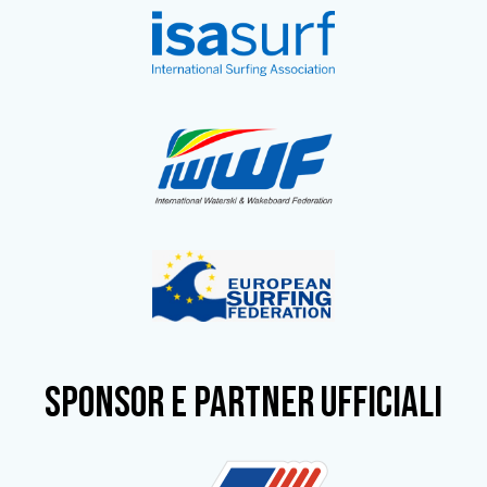
SPONSOR e partner ufficiali