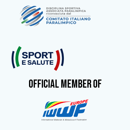
OFFICIAL MEMBER OF