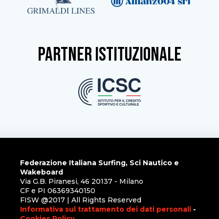
partner istituzionale
Federazione Italiana Surfing, Sci Nautico e
Wakeboard
Via G.B. Piranesi, 46 20137 - Milano
CF e PI 06369340150
FISW @2017 | All Rights Reserved
Informativa sul trattamento dei dati personali
-
Cookies Policy