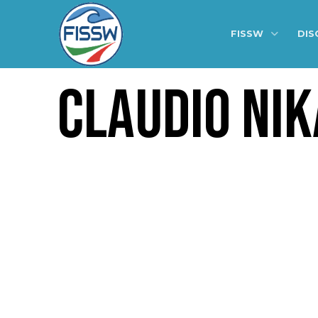
FISSW
DIS
CLAUDIO NIK