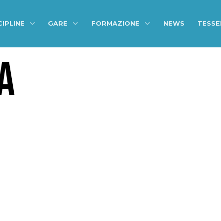
CIPLINE
GARE
FORMAZIONE
NEWS
TESS
A