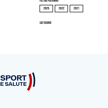
Filtra per Anno
2025
2022
2021
Categorie