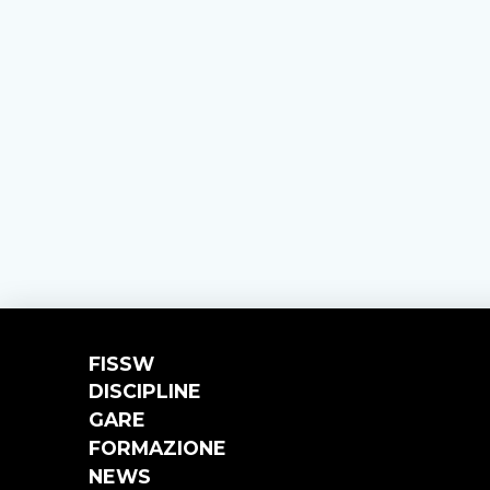
FISSW
DISCIPLINE
GARE
FORMAZIONE
NEWS