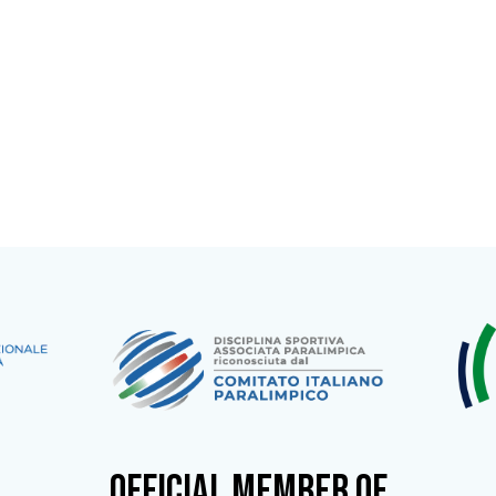
OFFICIAL MEMBER OF