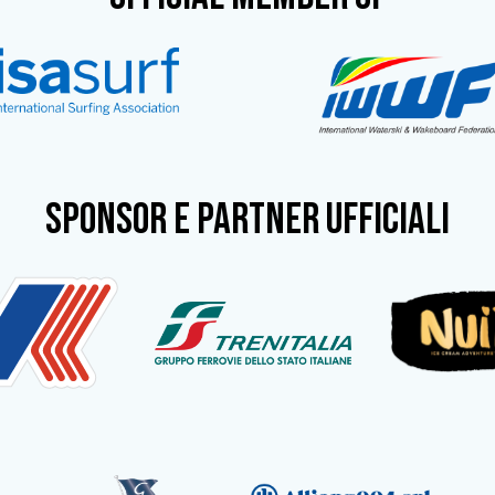
SPONSOR e partner ufficiali