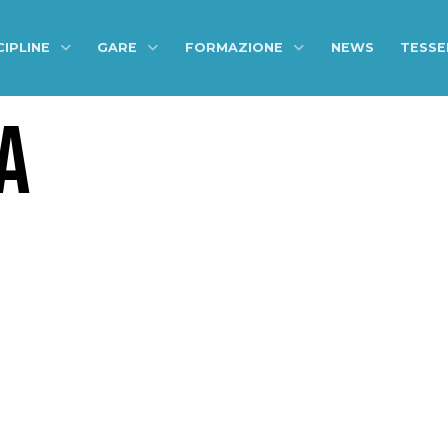
CIPLINE
GARE
FORMAZIONE
NEWS
TESS
A