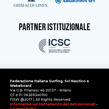
partner istituzionale
Federazione Italiana Surfing, Sci Nautico e
Wakeboard
Via G.B. Piranesi, 46 20137 - Milano
CF e PI 06369340150
FISW @2017 | All Rights Reserved
Informativa sul trattamento dei dati personali
-
Cookies Policy