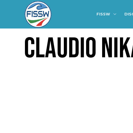
FISSW
DIS
CLAUDIO NIK