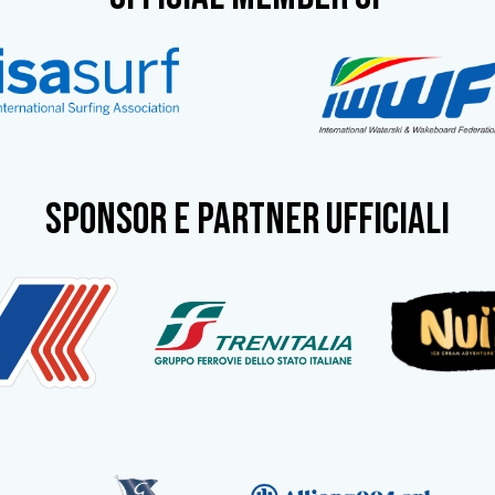
SPONSOR e partner ufficiali