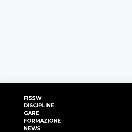
FISSW
DISCIPLINE
GARE
FORMAZIONE
NEWS