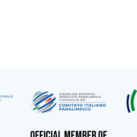
OFFICIAL MEMBER OF