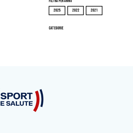
Filtra per Anno
2025
2022
2021
Categorie