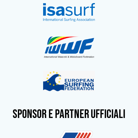
SPONSOR e partner ufficiali