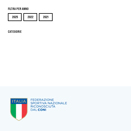
Filtra per Anno
2025
2022
2021
Categorie