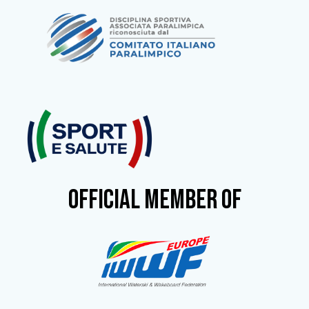
OFFICIAL MEMBER OF