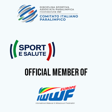
OFFICIAL MEMBER OF