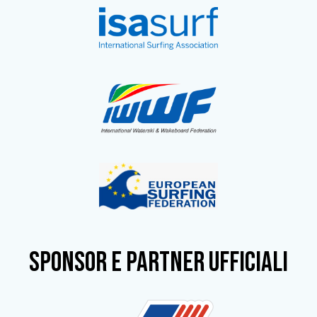
SPONSOR e partner ufficiali