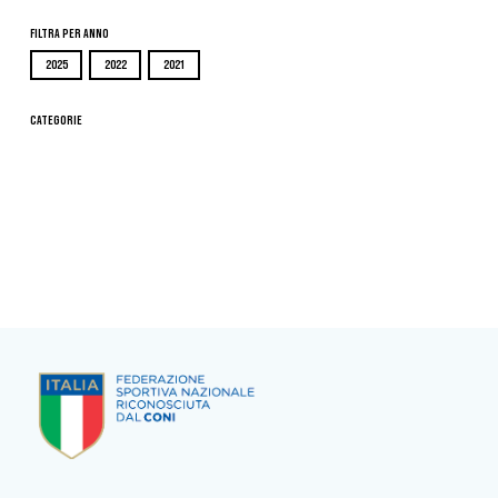
Filtra per Anno
2025
2022
2021
Categorie