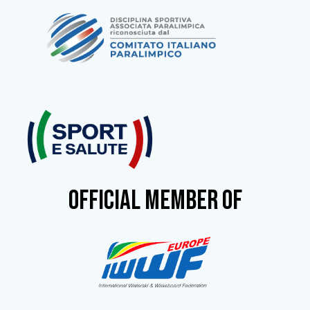
OFFICIAL MEMBER OF