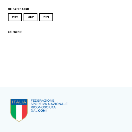
Filtra per Anno
2025
2022
2021
Categorie