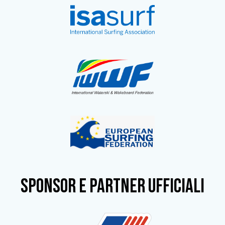
SPONSOR e partner ufficiali