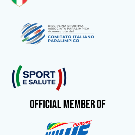
OFFICIAL MEMBER OF