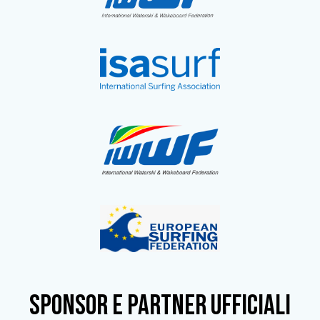
SPONSOR e partner ufficiali