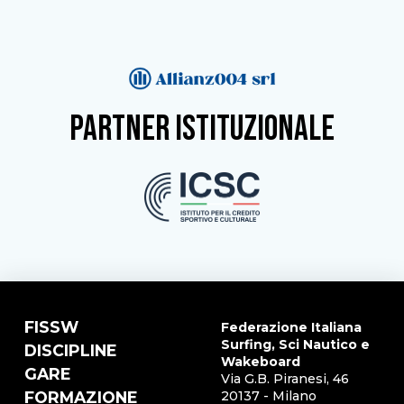
partner istituzionale
FISSW
Federazione Italiana
Surfing, Sci Nautico e
DISCIPLINE
Wakeboard
GARE
Via G.B. Piranesi, 46
FORMAZIONE
20137 - Milano